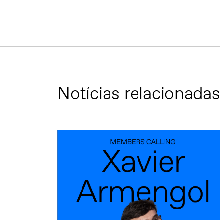
Notícias relacionadas