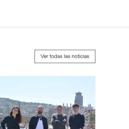
Ver todas las noticias