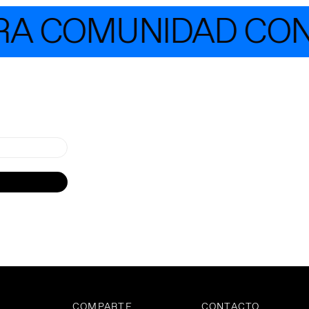
 COMUNIDAD CON M
COMPARTE
CONTACTO