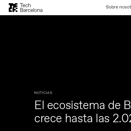
Sobre noso
NOTICIAS
El ecosistema de 
crece hasta las 2.0