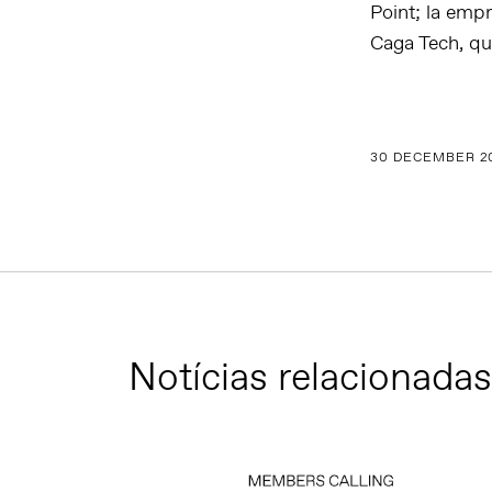
Point; la empr
Caga Tech, qu
30 DECEMBER 2
Notícias relacionadas