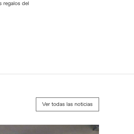
s regalos del
Ver todas las noticias