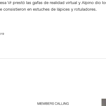
esa Vr prestó las gafas de realidad virtual y Alpino dio lo
e consistieron en estuches de lápices y rotuladores.
019