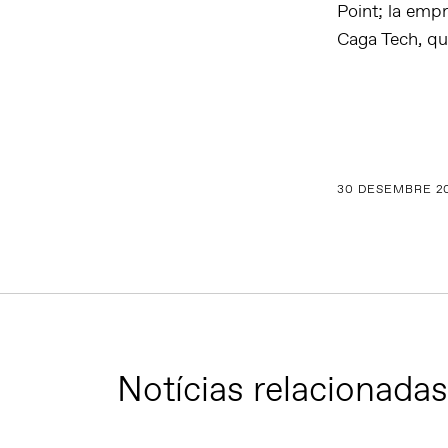
Point; la empr
Caga Tech, qu
30 DESEMBRE 2
Notícias relacionadas