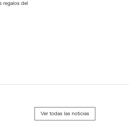
s regalos del
Ver todas las noticias