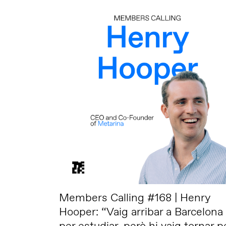
Members Calling #168 | Henry
Hooper: “Vaig arribar a Barcelona