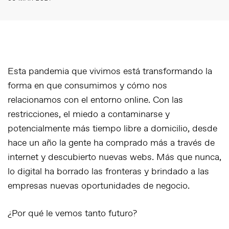
Esta pandemia que vivimos está transformando la
forma en que consumimos y cómo nos
relacionamos con el entorno online. Con las
restricciones, el miedo a contaminarse y
potencialmente más tiempo libre a domicilio, desde
hace un año la gente ha comprado más a través de
internet y descubierto nuevas webs. Más que nunca,
lo digital ha borrado las fronteras y brindado a las
empresas nuevas oportunidades de negocio.
¿Por qué le vemos tanto futuro?