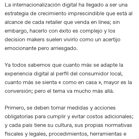
La internacionalización digital ha llegado a ser una
estrategia de crecimiento imprescindible que está al
alcance de cada retailer que venda en línea; sin
embargo, hacerlo con éxito es complejo y los
decision makers suelen vivirlo como un acertijo
emocionante pero arriesgado.
Ya todos sabemos que cuanto más se adapte la
experiencia digital al perfil del consumidor local,
cuanto más se sienta « como en casa », mayor es la
conversión; pero el tema va mucho más allá.
Primero, se deben tomar medidas y acciones
obligatorias para cumplir y evitar costos adicionales;
y cada país tiene su cultura, sus propias normativas
fiscales y legales, procedimientos, herramientas e