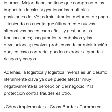
idiomas. Mejor dicho, se tiene que comprender los
impuestos locales y gestionar las múltiples
posiciones de IVA; administrar los métodos de pago
– teniendo en cuenta que últimamente nuevas
alternativas nacen cada año – y gestionar las
transacciones; asegurar los reembolsos y las
devoluciones; resolver problemas de administración
que, en caso contrario, pueden exponer a grandes
riesgos y cargos.
Además, la logística y logística inversa es un desafío
literalmente clave ya que puede afectar muy
negativamente la percepción del negocio. Y la
protección contra fraudes es otro.
¿Cómo implementar el Cross Border eCommerce