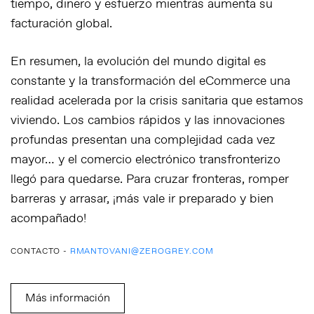
tiempo, dinero y esfuerzo mientras aumenta su
facturación global.
En resumen, la evolución del mundo digital es
constante y la transformación del eCommerce una
realidad acelerada por la crisis sanitaria que estamos
viviendo. Los cambios rápidos y las innovaciones
profundas presentan una complejidad cada vez
mayor… y el comercio electrónico transfronterizo
llegó para quedarse. Para cruzar fronteras, romper
barreras y arrasar, ¡más vale ir preparado y bien
acompañado!
CONTACTO -
RMANTOVANI@ZEROGREY.COM
Más información