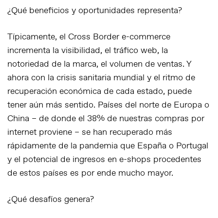
¿Qué beneficios y oportunidades representa?
Típicamente, el Cross Border e-commerce
incrementa la visibilidad, el tráfico web, la
notoriedad de la marca, el volumen de ventas. Y
ahora con la crisis sanitaria mundial y el ritmo de
recuperación económica de cada estado, puede
tener aún más sentido. Países del norte de Europa o
China – de donde el 38% de nuestras compras por
internet proviene – se han recuperado más
rápidamente de la pandemia que España o Portugal
y el potencial de ingresos en e-shops procedentes
de estos países es por ende mucho mayor.
¿Qué desafíos genera?