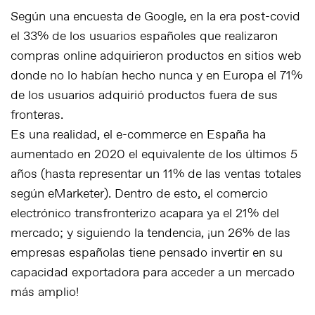
Según una encuesta de Google, en la era post-covid
el 33% de los usuarios españoles que realizaron
compras online adquirieron productos en sitios web
donde no lo habían hecho nunca y en Europa el 71%
de los usuarios adquirió productos fuera de sus
fronteras.
Es una realidad, el e-commerce en España ha
aumentado en 2020 el equivalente de los últimos 5
años (hasta representar un 11% de las ventas totales
según eMarketer). Dentro de esto, el comercio
electrónico transfronterizo acapara ya el 21% del
mercado; y siguiendo la tendencia, ¡un 26% de las
empresas españolas tiene pensado invertir en su
capacidad exportadora para acceder a un mercado
más amplio!