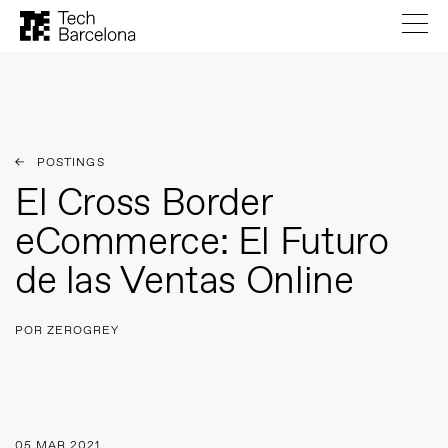
POSTINGS
El Cross Border
eCommerce: El Futuro
de las Ventas Online
POR ZEROGREY
05 MAR 2021