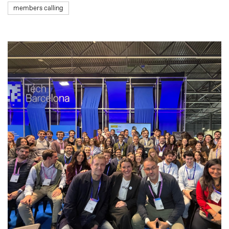
members calling