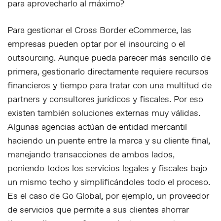
para aprovecharlo al máximo?
Para gestionar el Cross Border eCommerce, las
empresas pueden optar por el insourcing o el
outsourcing. Aunque pueda parecer más sencillo de
primera, gestionarlo directamente requiere recursos
financieros y tiempo para tratar con una multitud de
partners y consultores jurídicos y fiscales. Por eso
existen también soluciones externas muy válidas.
Algunas agencias actúan de entidad mercantil
haciendo un puente entre la marca y su cliente final,
manejando transacciones de ambos lados,
poniendo todos los servicios legales y fiscales bajo
un mismo techo y simplificándoles todo el proceso.
Es el caso de Go Global, por ejemplo, un proveedor
de servicios que permite a sus clientes ahorrar