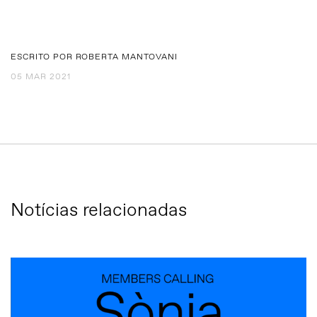
ESCRITO POR ROBERTA MANTOVANI
05 MAR 2021
Notícias relacionadas