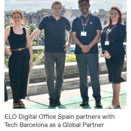
ELO Digital Office Spain partners with
Tech Barcelona as a Global Partner