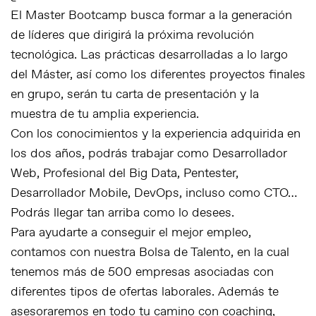
El Master Bootcamp busca formar a la generación
de líderes que dirigirá la próxima revolución
tecnológica. Las prácticas desarrolladas a lo largo
del Máster, así como los diferentes proyectos finales
en grupo, serán tu carta de presentación y la
muestra de tu amplia experiencia.
Con los conocimientos y la experiencia adquirida en
los dos años, podrás trabajar como Desarrollador
Web, Profesional del Big Data, Pentester,
Desarrollador Mobile, DevOps, incluso como CTO…
Podrás llegar tan arriba como lo desees.
Para ayudarte a conseguir el mejor empleo,
contamos con nuestra Bolsa de Talento, en la cual
tenemos más de 500 empresas asociadas con
diferentes tipos de ofertas laborales. Además te
asesoraremos en todo tu camino con coaching,