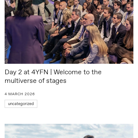
Day 2 at 4YFN | Welcome to the
multiverse of stages
4 MARCH 2026
uncategorized