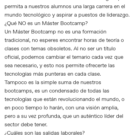
permita a nuestros alumnos una larga carrera en el
mundo tecnológico y aspirar a puestos de liderazgo.
¿Qué NO es un Máster Bootcamp?
Un Máster Bootcamp no es una formación
tradicional, no esperes encontrar horas de teoría o
clases con temas obsoletos. Al no ser un título
oficial, podemos cambiar el temario cada vez que
sea necesario, y esto nos permite ofrecerte las
tecnologías más punteras en cada clase.
Tampoco es la simple suma de nuestros
bootcamps, es un condensado de todas las
tecnologías que están revolucionando el mundo, o
en poco tiempo lo harán, con una visión amplia,
pero a su vez profunda, que un auténtico líder del
sector debe tener.
¿Cuáles son las salidas laborales?