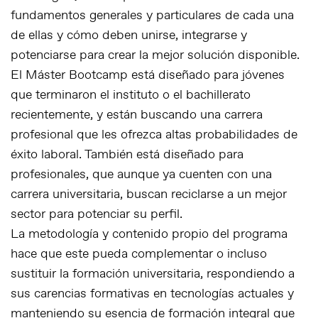
fundamentos generales y particulares de cada una
de ellas y cómo deben unirse, integrarse y
potenciarse para crear la mejor solución disponible.
El Máster Bootcamp está diseñado para jóvenes
que terminaron el instituto o el bachillerato
recientemente, y están buscando una carrera
profesional que les ofrezca altas probabilidades de
éxito laboral. También está diseñado para
profesionales, que aunque ya cuenten con una
carrera universitaria, buscan reciclarse a un mejor
sector para potenciar su perfil.
La metodología y contenido propio del programa
hace que este pueda complementar o incluso
sustituir la formación universitaria, respondiendo a
sus carencias formativas en tecnologías actuales y
manteniendo su esencia de formación integral que