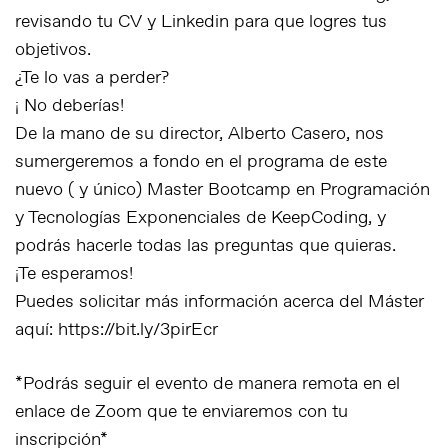
revisando tu CV y Linkedin para que logres tus
objetivos.
¿Te lo vas a perder?
¡ No deberías!
De la mano de su director, Alberto Casero, nos
sumergeremos a fondo en el programa de este
nuevo ( y único) Master Bootcamp en Programación
y Tecnologías Exponenciales de KeepCoding, y
podrás hacerle todas las preguntas que quieras.
¡Te esperamos!
Puedes solicitar más información acerca del Máster
aquí: https://bit.ly/3pirEcr
*Podrás seguir el evento de manera remota en el
enlace de Zoom que te enviaremos con tu
inscripción*