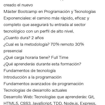
creado el nuevo
Máster Bootcamp en Programación y Tecnologías
Exponenciales: el camino más rápido, eficaz y
completo que asegurará tu entrada al sector
tecnológico con un perfil de alto nivel.
¿Cuanto dura? 2 años
¿Cual es la metodología? 70% remoto 30%
presencial
¿Qué carga horaria tiene? Full Time
¿Qué aprenderás durante esta formación?
Fundamentos de tecnología
Introducción a la programación
Fundamentos avanzados de programación
Tecnologías de desarrollo actuales
Desarrollo Web: Tecnologías que aprenderás: Git,
HTML5, CSS3, JavaScript, TDD, Node.js, Express,