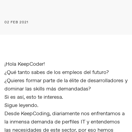
02 FEB 2021
¡Hola KeepCoder!
¿Qué tanto sabes de los empleos del futuro?
¿Quieres formar parte de la élite de desarrolladores y
dominar las skills más demandadas?
Si es así, esto te interesa.
Sigue leyendo.
Desde KeepCoding, diariamente nos enfrentamos a
la inmensa demanda de perfiles IT y entendemos
las necesidades de este sector, por eso hemos