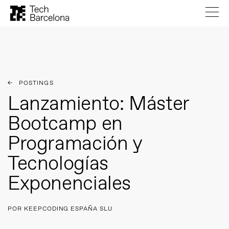
POSTINGS
Lanzamiento: Máster
Bootcamp en
Programación y
Tecnologías
Exponenciales
POR KEEPCODING ESPAÑA SLU