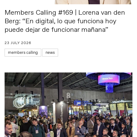
Members Calling #169 | Lorena van den
Berg: “En digital, lo que funciona hoy
puede dejar de funcionar mañana”
23 JULY 2026
members calling
news