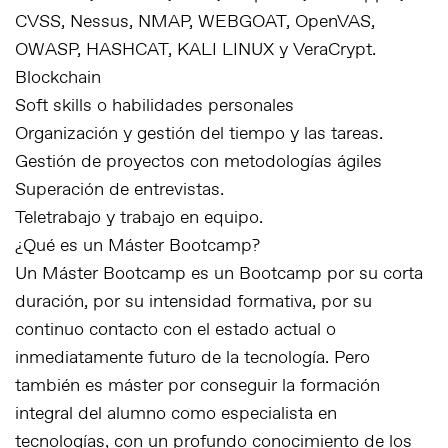
CVSS, Nessus, NMAP, WEBGOAT, OpenVAS,
OWASP, HASHCAT, KALI LINUX y VeraCrypt.
Blockchain
Soft skills o habilidades personales
Organización y gestión del tiempo y las tareas.
Gestión de proyectos con metodologías ágiles
Superación de entrevistas.
Teletrabajo y trabajo en equipo.
¿Qué es un Máster Bootcamp?
Un Máster Bootcamp es un Bootcamp por su corta
duración, por su intensidad formativa, por su
continuo contacto con el estado actual o
inmediatamente futuro de la tecnología. Pero
también es máster por conseguir la formación
integral del alumno como especialista en
tecnologías, con un profundo conocimiento de los