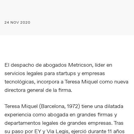
24 NOV 2020
El despacho de abogados Metricson, líder en
servicios legales para startups y empresas
tecnológicas, incorpora a Teresa Miquel como nueva
directora general de la firma.
Teresa Miquel (Barcelona, 1972) tiene una dilatada
experiencia como abogada en grandes firmas y
departamentos legales de grandes empresas. Tras
su paso por EY y Via Legis, ejerció durante 11 años