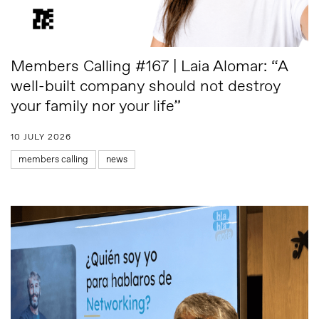
Members Calling #167 | Laia Alomar: “A
well-built company should not destroy
your family nor your life”
10 JULY 2026
members calling
news