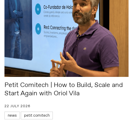
Petit Comitech | How to Build, Scale and
Start Again with Oriol Vila
22 JULY 2026
news
petit comitech