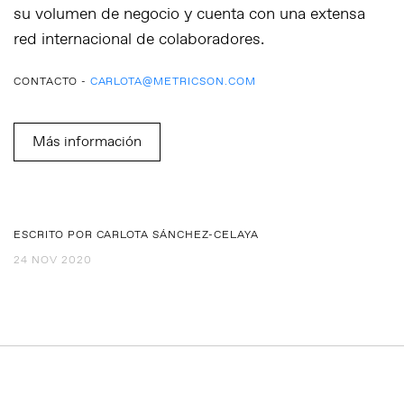
su volumen de negocio y cuenta con una extensa
red internacional de colaboradores.
CONTACTO -
CARLOTA@METRICSON.COM
Más información
ESCRITO POR CARLOTA SÁNCHEZ-CELAYA
24 NOV 2020