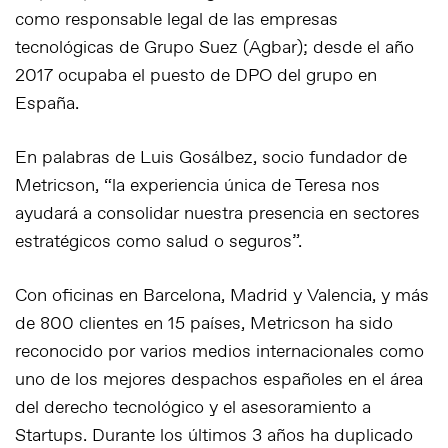
como responsable legal de las empresas
tecnológicas de Grupo Suez (Agbar); desde el año
2017 ocupaba el puesto de DPO del grupo en
España.
En palabras de Luis Gosálbez, socio fundador de
Metricson, “la experiencia única de Teresa nos
ayudará a consolidar nuestra presencia en sectores
estratégicos como salud o seguros”.
Con oficinas en Barcelona, Madrid y Valencia, y más
de 800 clientes en 15 países, Metricson ha sido
reconocido por varios medios internacionales como
uno de los mejores despachos españoles en el área
del derecho tecnológico y el asesoramiento a
Startups. Durante los últimos 3 años ha duplicado