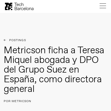
POSTINGS
Metricson ficha a Teresa
Miquel abogada y DPO
del Grupo Suez en
España, como directora
general
POR METRICSON