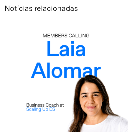
Notícias relacionadas