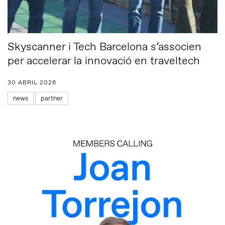
Skyscanner i Tech Barcelona s’associen
per accelerar la innovació en traveltech
30 ABRIL 2026
news
partner