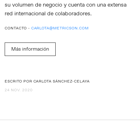
su volumen de negocio y cuenta con una extensa
red internacional de colaboradores.
CONTACTO -
CARLOTA@METRICSON.COM
Más información
ESCRITO POR CARLOTA SÁNCHEZ-CELAYA
24 NOV. 2020