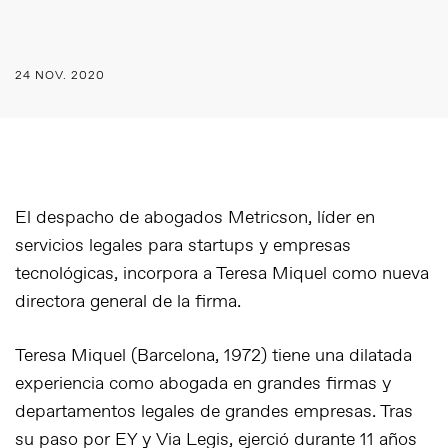
24 NOV. 2020
El despacho de abogados Metricson, líder en
servicios legales para startups y empresas
tecnológicas, incorpora a Teresa Miquel como nueva
directora general de la firma.
Teresa Miquel (Barcelona, 1972) tiene una dilatada
experiencia como abogada en grandes firmas y
departamentos legales de grandes empresas. Tras
su paso por EY y Via Legis, ejerció durante 11 años