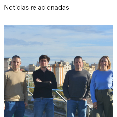
Notícias relacionadas