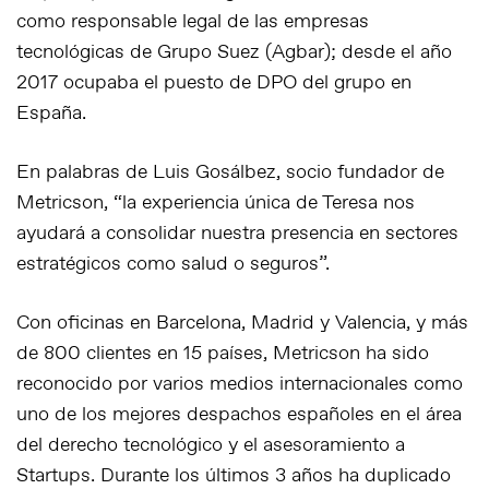
como responsable legal de las empresas
tecnológicas de Grupo Suez (Agbar); desde el año
2017 ocupaba el puesto de DPO del grupo en
España.
En palabras de Luis Gosálbez, socio fundador de
Metricson, “la experiencia única de Teresa nos
ayudará a consolidar nuestra presencia en sectores
estratégicos como salud o seguros”.
Con oficinas en Barcelona, Madrid y Valencia, y más
de 800 clientes en 15 países, Metricson ha sido
reconocido por varios medios internacionales como
uno de los mejores despachos españoles en el área
del derecho tecnológico y el asesoramiento a
Startups. Durante los últimos 3 años ha duplicado