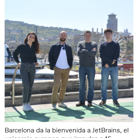
Barcelona da la bienvenida a JetBrains, el