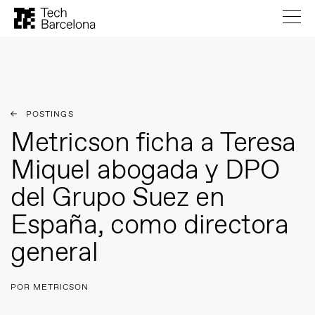
POSTINGS
Metricson ficha a Teresa
Miquel abogada y DPO
del Grupo Suez en
España, como directora
general
POR METRICSON