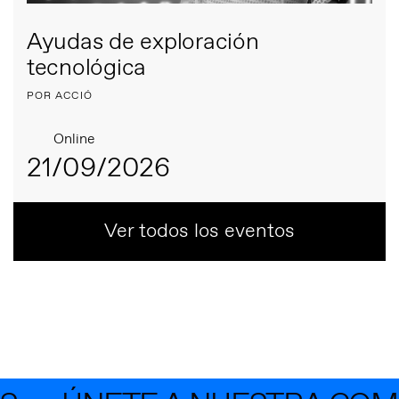
Ayudas de exploración
tecnológica
POR ACCIÓ
Online
21/09/2026
Ver todos los eventos