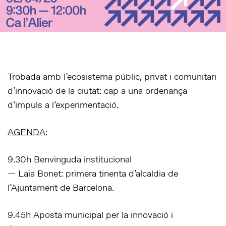
Trobada amb l’ecosistema públic, privat i comunitari
d’innovació de la ciutat: cap a una ordenança
d’impuls a l’experimentació.
AGENDA:
9.30h Benvinguda institucional
— Laia Bonet: primera tinenta d’alcaldia de
l’Ajuntament de Barcelona.
9.45h Aposta municipal per la innovació i