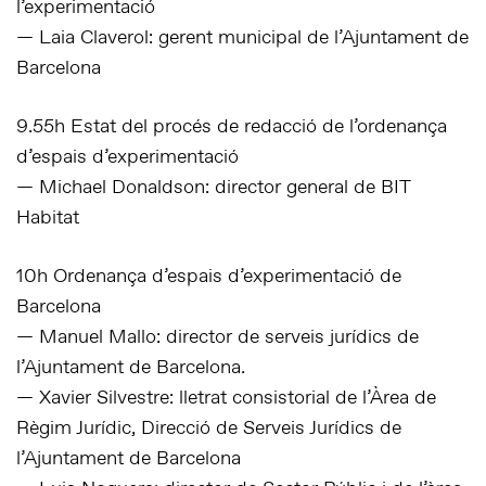
l’experimentació
— Laia Claverol: gerent municipal de l’Ajuntament de
Barcelona
9.55h Estat del procés de redacció de l’ordenança
d’espais d’experimentació
— Michael Donaldson: director general de BIT
Habitat
10h Ordenança d’espais d’experimentació de
Barcelona
— Manuel Mallo: director de serveis jurídics de
l’Ajuntament de Barcelona.
— Xavier Silvestre: lletrat consistorial de l’Àrea de
Règim Jurídic, Direcció de Serveis Jurídics de
l’Ajuntament de Barcelona