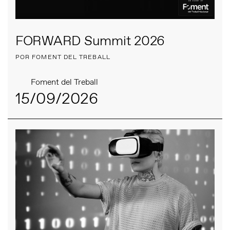
FORWARD Summit 2026
POR FOMENT DEL TREBALL
Foment del Treball
15/09/2026