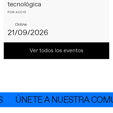
tecnológica
POR ACCIÓ
Online
21/09/2026
Ver todos los eventos
ÚNETE A NUESTRA COMUN