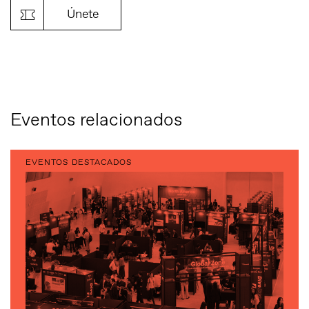
Únete
Eventos relacionados
EVENTOS DESTACADOS