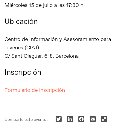
Miércoles 15 de julio a las 17:30 h
Ubicación
Centro de Información y Asesoramiento para
Jóvenes (CIAJ)
C/ Sant Oleguer, 6-8, Barcelona
Inscripción
Formulario de inscripción
Twitter
LinkedIn
Facebook
Email
Copy
Comparte este evento:
Link