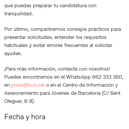
que puedas preparar tu candidatura con
tranquilidad.
Por último, compartiremos consejos prácticos para
presentar solicitudes, entender los requisitos
habituales y evitar errores frecuentes al solicitar
ayudas.
¡Para más información, contacta con nosotros!
Puedes encontrarnos en el WhatsApp
662 333 350
,
en
joves@bcn.cat
o en el
Centro de Información y
Asesoramiento para Jóvenes de Barcelona
(C/ Sant
Oleguer, 6-8).
Fecha y hora