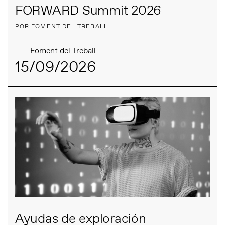
FORWARD Summit 2026
POR FOMENT DEL TREBALL
Foment del Treball
15/09/2026
Ayudas de exploración