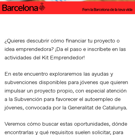
¿Quieres descubrir cómo financiar tu proyecto o
idea emprendedora? ¡Da el paso e inscríbete en las
actividades del Kit Emprendedor!
En este encuentro exploraremos las ayudas y
subvenciones disponibles para jóvenes que quieren
impulsar un proyecto propio, con especial atención
a la
Subvención para favorecer el autoempleo de
jóvenes
, convocada por la Generalitat de Catalunya.
Veremos cómo buscar estas oportunidades, dónde
encontrarlas y qué requisitos suelen solicitar, para