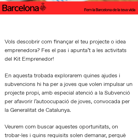
Vols descobrir com finançar el teu projecte o idea
emprenedora? Fes el pas i apunta’t a les activitats
del
Kit Emprenedor
!
En aquesta trobada explorarem quines ajudes i
subvencions hi ha per a joves que volen impulsar un
projecte propi, amb especial atenció a la
Subvenció
per afavorir l’autoocupació de joves
, convocada per
la Generalitat de Catalunya.
Veurem com buscar aquestes oportunitats, on
trobar-les i quins requisits solen demanar, perquè