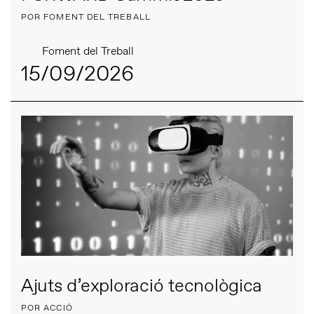
POR FOMENT DEL TREBALL
Foment del Treball
15/09/2026
Ajuts d’exploració tecnològica
POR ACCIÓ