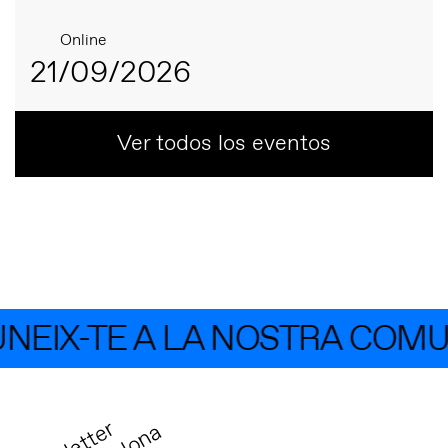
Online
21/09/2026
Ver todos los eventos
EIX-TE A LA NOSTRA COMUN