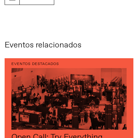
Eventos relacionados
EVENTOS DESTACADOS
Open Call: Try Everything