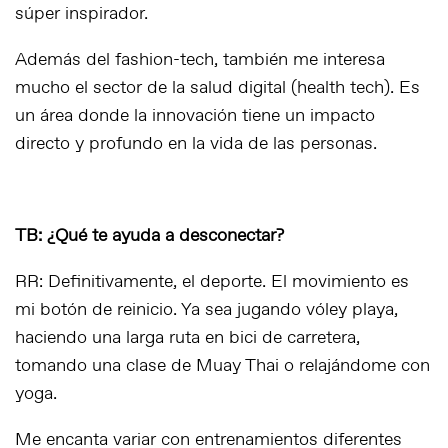
súper inspirador.
Además del fashion-tech, también me interesa
mucho el sector de la salud digital (health tech). Es
un área donde la innovación tiene un impacto
directo y profundo en la vida de las personas.
TB: ¿Qué te ayuda a desconectar?
RR: Definitivamente, el deporte. El movimiento es
mi botón de reinicio. Ya sea jugando vóley playa,
haciendo una larga ruta en bici de carretera,
tomando una clase de Muay Thai o relajándome con
yoga.
Me encanta variar con entrenamientos diferentes