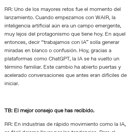
RR: Uno de los mayores retos fue el momento del
lanzamiento. Cuando empezamos con WAIR, la
inteligencia artificial aún era un campo emergente,
muy lejos del protagonismo que tiene hoy. En aquel
entonces, decir “trabajamos con IA” solía generar
miradas en blanco o confusión. Hoy, gracias a
plataformas como ChatGPT, la IA se ha vuelto un
término familiar. Este cambio ha abierto puertas y
acelerado conversaciones que antes eran difíciles de
iniciar.
TB: El mejor consejo que has recibido.
RR: En industrias de rápido movimiento como la IA,