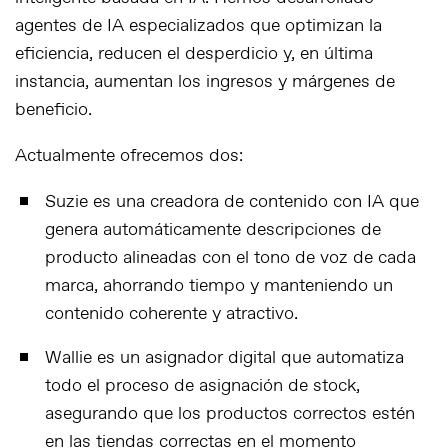
agentes de IA especializados que optimizan la
eficiencia, reducen el desperdicio y, en última
instancia, aumentan los ingresos y márgenes de
beneficio.
Actualmente ofrecemos dos:
Suzie es una creadora de contenido con IA que
genera automáticamente descripciones de
producto alineadas con el tono de voz de cada
marca, ahorrando tiempo y manteniendo un
contenido coherente y atractivo.
Wallie es un asignador digital que automatiza
todo el proceso de asignación de stock,
asegurando que los productos correctos estén
en las tiendas correctas en el momento