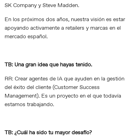
SK Company y Steve Madden.
En los próximos dos años, nuestra visión es estar
apoyando activamente a retailers y marcas en el
mercado español.
TB: Una gran idea que hayas tenido.
RR: Crear agentes de IA que ayuden en la gestión
del éxito del cliente (Customer Success
Management). Es un proyecto en el que todavía
estamos trabajando.
TB: ¿Cuál ha sido tu mayor desafío?