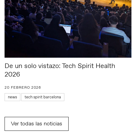
De un solo vistazo: Tech Spirit Health
2026
20 FEBRERO 2026
news
tech spirit barcelona
Ver todas las noticias