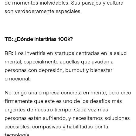
de momentos inolvidables. Sus paisajes y cultura
son verdaderamente especiales.
TB: ¿Dónde intertirías 100k?
RR: Los invertiría en startups centradas en la salud
mental, especialmente aquellas que ayudan a
personas con depresión, burnout y bienestar
emocional.
No tengo una empresa concreta en mente, pero creo
firmemente que este es uno de los desafíos más
urgentes de nuestro tiempo. Cada vez más
personas están sufriendo, y necesitamos soluciones
accesibles, compasivas y habilitadas por la
tecnología.