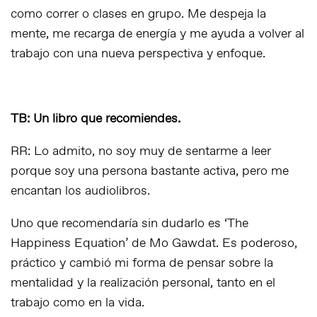
como correr o clases en grupo. Me despeja la
mente, me recarga de energía y me ayuda a volver al
trabajo con una nueva perspectiva y enfoque.
TB: Un libro que recomiendes.
RR: Lo admito, no soy muy de sentarme a leer
porque soy una persona bastante activa, pero me
encantan los audiolibros.
Uno que recomendaría sin dudarlo es ‘The
Happiness Equation’ de Mo Gawdat. Es poderoso,
práctico y cambió mi forma de pensar sobre la
mentalidad y la realización personal, tanto en el
trabajo como en la vida.