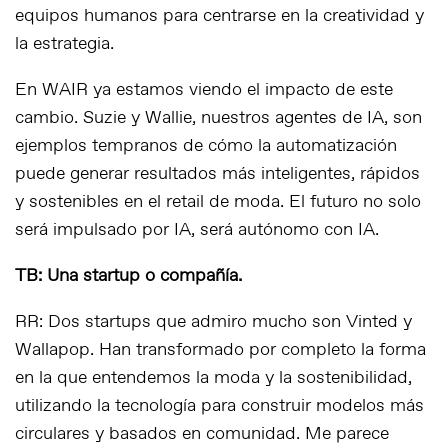
equipos humanos para centrarse en la creatividad y
la estrategia.
En WAIR ya estamos viendo el impacto de este
cambio.
Suzie
y
Wallie
, nuestros agentes de IA, son
ejemplos tempranos de cómo la automatización
puede generar resultados más inteligentes, rápidos
y sostenibles en el retail de moda. El futuro no solo
será impulsado por IA, será autónomo con IA.
TB: Una startup o compañía.
RR: Dos startups que admiro mucho son Vinted y
Wallapop. Han transformado por completo la forma
en la que entendemos la moda y la sostenibilidad,
utilizando la tecnología para construir modelos más
circulares y basados en comunidad. Me parece