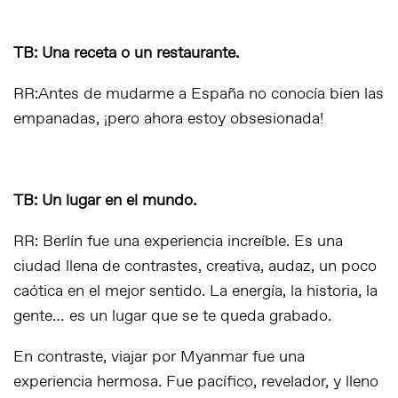
TB: Una receta o un restaurante.
RR:Antes de mudarme a España no conocía bien las
empanadas, ¡pero ahora estoy obsesionada!
TB: Un lugar en el mundo.
RR: Berlín fue una experiencia increíble. Es una
ciudad llena de contrastes, creativa, audaz, un poco
caótica en el mejor sentido. La energía, la historia, la
gente… es un lugar que se te queda grabado.
En contraste, viajar por Myanmar fue una
experiencia hermosa. Fue pacífico, revelador, y lleno