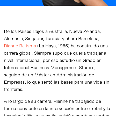
De los Países Bajos a Australia, Nueva Zelanda,
Alemania, Singapur, Turquía y ahora Barcelona,
Rianne Reitsma
(La Haya, 1985) ha construido una
carrera global. Siempre supo que quería trabajar a
nivel internacional, por eso estudió un Grado en
International Business Management Studies,
seguido de un Máster en Administración de
Empresas, lo que sentó las bases para una vida sin
fronteras.
A lo largo de su carrera, Rianne ha trabajado de
forma constante en la intersección entre el retail y la