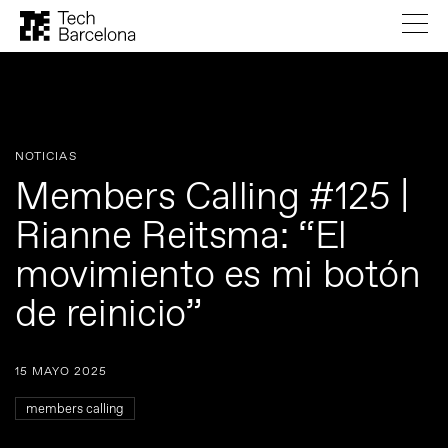
NOTICIAS
Members Calling #125 |
Rianne Reitsma: “El
movimiento es mi botón
de reinicio”
15 MAYO 2025
members calling