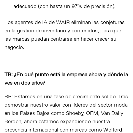
adecuado (con hasta un 97% de precisión).
Los agentes de IA de WAIR eliminan las conjeturas
en la gestión de inventario y contenidos, para que
las marcas puedan centrarse en hacer crecer su
negocio.
TB: ¿En qué punto está la empresa ahora y dónde la
ves en dos años?
RR: Estamos en una fase de crecimiento sólido. Tras
demostrar nuestro valor con líderes del sector moda
en los Países Bajos como Shoeby, OFM, Van Dal y
Berden, ahora estamos expandiendo nuestra
presencia internacional con marcas como Wolford,