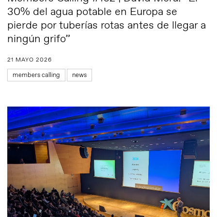
30% del agua potable en Europa se
pierde por tuberías rotas antes de llegar a
ningún grifo”
21 MAYO 2026
members calling
news