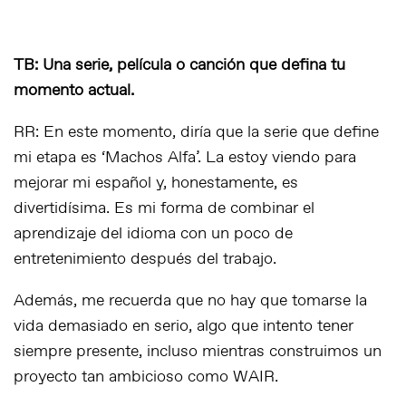
TB: Una serie, película o canción que defina tu
momento actual.
RR: En este momento, diría que la serie que define
mi etapa es ‘Machos Alfa’. La estoy viendo para
mejorar mi español y, honestamente, es
divertidísima. Es mi forma de combinar el
aprendizaje del idioma con un poco de
entretenimiento después del trabajo.
Además, me recuerda que no hay que tomarse la
vida demasiado en serio, algo que intento tener
siempre presente, incluso mientras construimos un
proyecto tan ambicioso como WAIR.