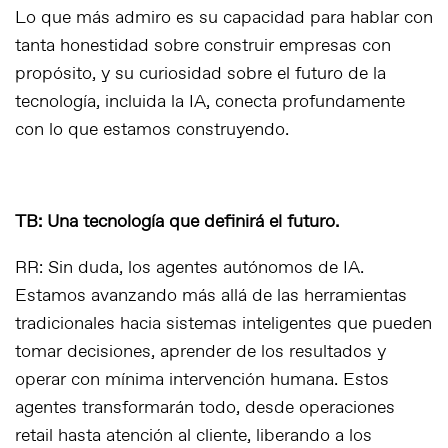
Lo que más admiro es su capacidad para hablar con
tanta honestidad sobre construir empresas con
propósito, y su curiosidad sobre el futuro de la
tecnología, incluida la IA, conecta profundamente
con lo que estamos construyendo.
TB: Una tecnología que definirá el futuro.
RR: Sin duda, los agentes autónomos de IA.
Estamos avanzando más allá de las herramientas
tradicionales hacia sistemas inteligentes que pueden
tomar decisiones, aprender de los resultados y
operar con mínima intervención humana. Estos
agentes transformarán todo, desde operaciones
retail hasta atención al cliente, liberando a los