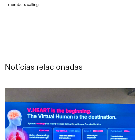
members calling
Notícias relacionadas