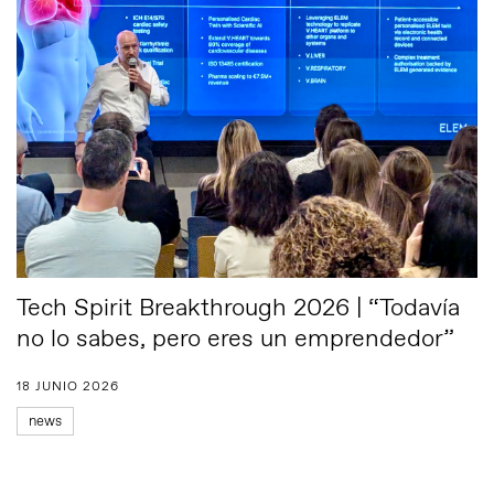
Tech Spirit Breakthrough 2026 | “Todavía
no lo sabes, pero eres un emprendedor”
18 JUNIO 2026
news