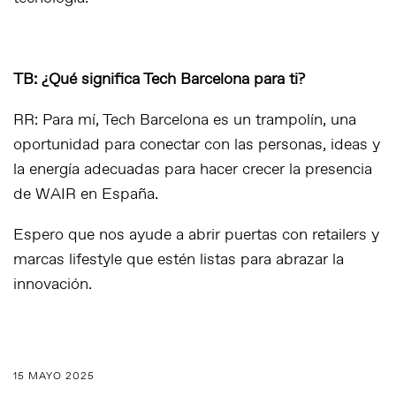
TB: ¿Qué significa Tech Barcelona para ti?
RR: Para mí, Tech Barcelona es un trampolín, una
oportunidad para conectar con las personas, ideas y
la energía adecuadas para hacer crecer la presencia
de WAIR en España.
Espero que nos ayude a abrir puertas con retailers y
marcas lifestyle que estén listas para abrazar la
innovación.
15 MAYO 2025