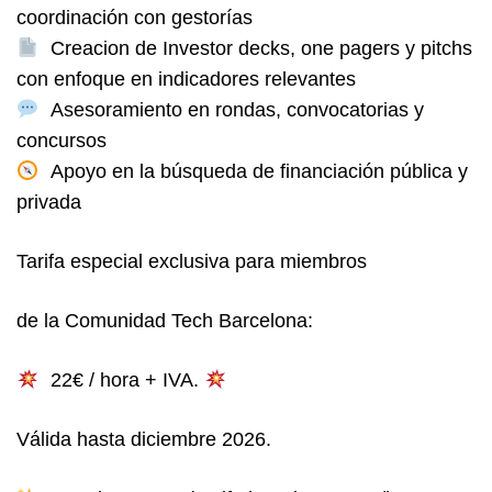
coordinación con gestorías
Creacion de Investor decks, one pagers y pitchs
con enfoque en indicadores relevantes
Asesoramiento en rondas, convocatorias y
concursos
Apoyo en la búsqueda de financiación pública y
privada
Tarifa especial exclusiva para miembros
de la Comunidad Tech Barcelona:
22€ / hora
+ IVA.
Válida hasta diciembre 2026.