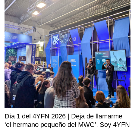
Día 1 del 4YFN 2026 | Deja de llamarme
‘el hermano pequeño del MWC’. Soy 4YFN