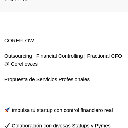
18 JUL 2025
COREFLOW
Outsourcing | Financial Controlling | Fractional CFO
@ Coreflow.es
Propuesta de Servicios Profesionales
Impulsa tu startup con control financiero real
Colaboración con divesas Statups y Pymes