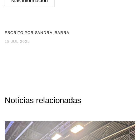
Más información
ESCRITO POR SANDRA IBARRA
18 JUL 2025
Notícias relacionadas