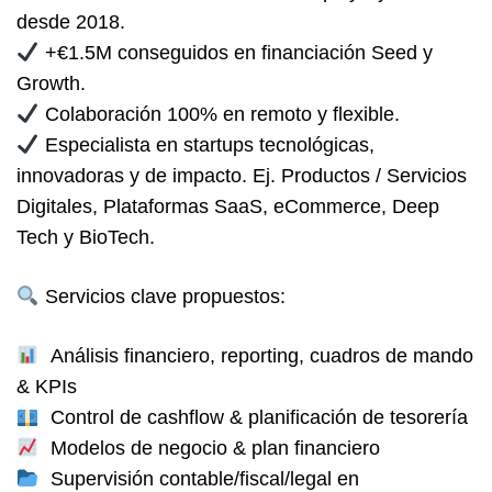
desde 2018
.
+€1.5M conseguidos en
financiación
Seed y
Growth.
Colaboración
100% en remoto
y
flexible
.
Especialista en
startups tecnológicas,
innovadoras y de impacto.
Ej. Productos / Servicios
Digitales, Plataformas SaaS, eCommerce, Deep
Tech y BioTech.
Servicios clave propuestos:
Análisis financiero,
reporting, cuadros de mando
& KPIs
Control de cashflow & planificación de tesorería
Modelos de negocio & plan financiero
Supervisión contable/fiscal/legal en