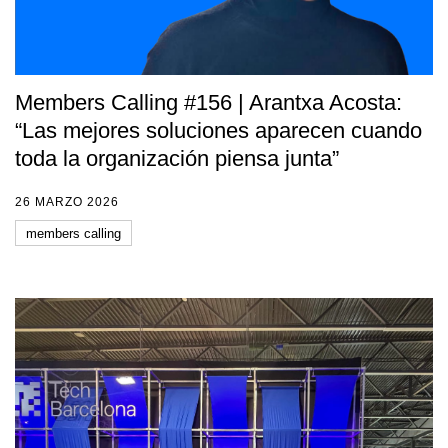
Members Calling #156 | Arantxa Acosta:
“Las mejores soluciones aparecen cuando
toda la organización piensa junta”
26 MARZO 2026
members calling