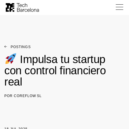
POSTINGS
Impulsa tu startup
con control financiero
real
POR COREFLOW SL