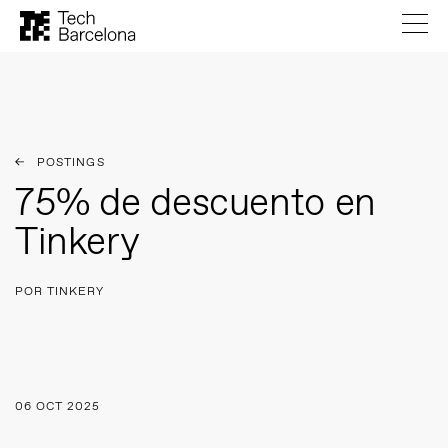
POSTINGS
75% de descuento en
Tinkery
POR TINKERY
06 OCT 2025