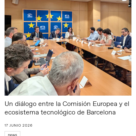
Un diálogo entre la Comisión Europea y el
ecosistema tecnológico de Barcelona
17 JUNIO 2026
news