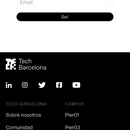
TECH BARCELONA
CAMPUS
Sobre nosotros
Pier01
Comunidad
Pier03