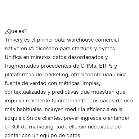
¿Qué es?
Tinkery es el primer
data warehouse
comercial
nativo en IA diseñado para startups y pymes.
Unifica en minutos datos desordenados y
fragmentados procedentes de CRMs, ERPs y
plataformas de marketing, ofreciéndote una única
fuente de verdad con métricas limpias,
contextualizadas y predictivas que muestran qué
impulsa realmente tu crecimiento. Los casos de uso
más habituales incluyen medir la eficiencia en la
adquisición de clientes, prever ingresos o entender
el ROI de marketing, todo ello sin necesidad de
contar con un equipo de datos.