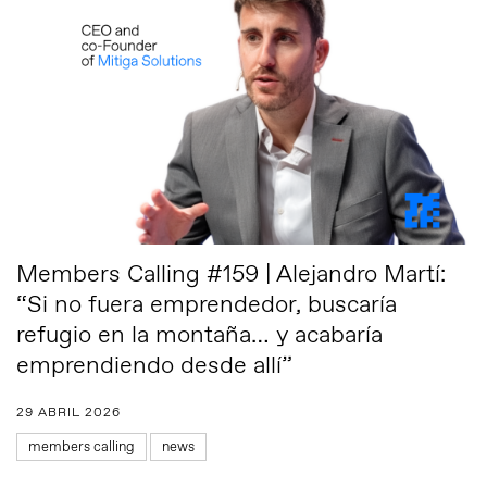
Members Calling #159 | Alejandro Martí:
“Si no fuera emprendedor, buscaría
refugio en la montaña… y acabaría
emprendiendo desde allí”
29 ABRIL 2026
members calling
news