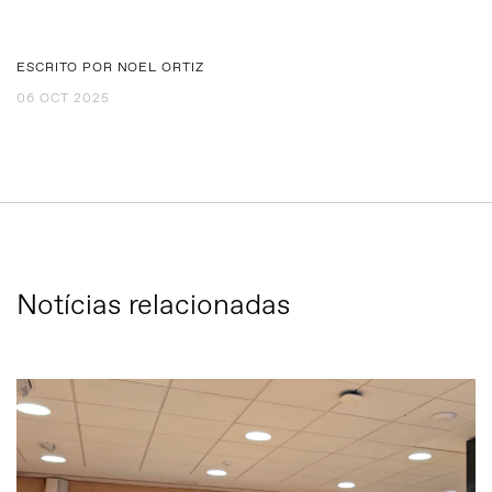
ESCRITO POR NOEL ORTIZ
06 OCT 2025
Notícias relacionadas