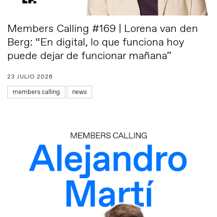
Members Calling #169 | Lorena van den
Berg: “En digital, lo que funciona hoy
puede dejar de funcionar mañana”
23 JULIO 2026
members calling
news