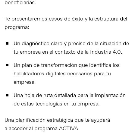
beneficiarias.
Te presentaremos casos de éxito y la estructura del
programa:
Un diagnóstico claro y preciso de la situación de
tu empresa en el contexto de la Industria 4.0.
Un plan de transformación que identifica los
habilitadores digitales necesarios para tu
empresa.
Una hoja de ruta detallada para la implantación
de estas tecnologías en tu empresa.
Una planificación estratégica que te ayudará
a
acceder al programa ACTIVA