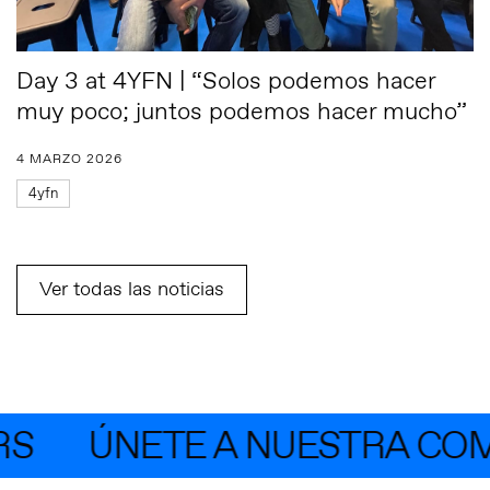
Day 3 at 4YFN | “Solos podemos hacer
muy poco; juntos podemos hacer mucho”
4 MARZO 2026
4yfn
Ver todas las noticias
ÚNETE A NUESTRA COMU