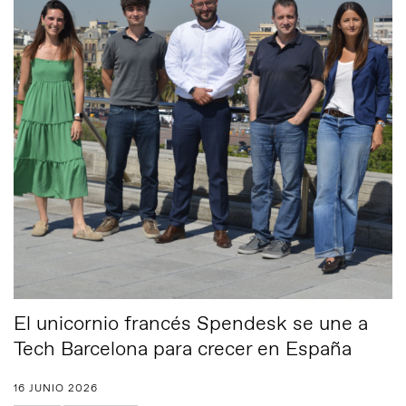
El unicornio francés Spendesk se une a
Tech Barcelona para crecer en España
16 JUNIO 2026