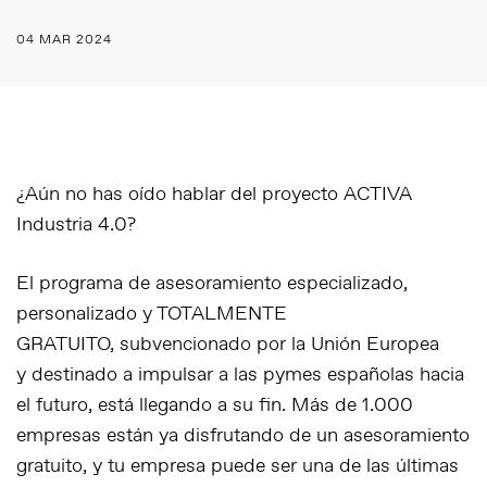
04 MAR 2024
¿Aún no has oído hablar del proyecto
ACTIVA
Industria 4.0
?
El programa de
asesoramiento especializado,
personalizado y TOTALMENTE
GRATUITO,
subvencionado por la Unión Europea
y destinado a impulsar a las pymes españolas hacia
el futuro, está llegando a su fin.
Más de 1.000
empresas están ya disfrutando de un asesoramiento
gratuito
, y tu empresa puede ser una de las últimas