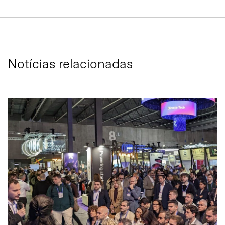
Notícias relacionadas