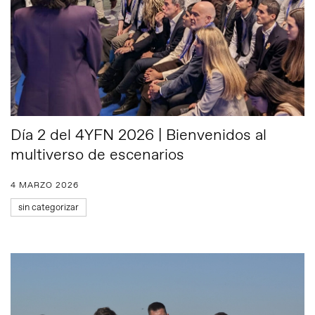
Día 2 del 4YFN 2026 | Bienvenidos al
multiverso de escenarios
4 MARZO 2026
sin categorizar