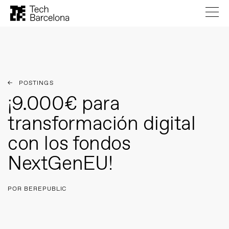
POSTINGS
¡9.000€ para
transformación digital
con los fondos
NextGenEU!
POR BEREPUBLIC