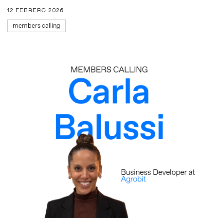
12 FEBRERO 2026
members calling