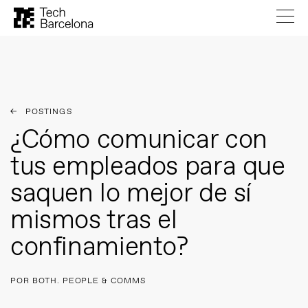
POSTINGS
¿Cómo comunicar con
tus empleados para que
saquen lo mejor de sí
mismos tras el
confinamiento?
POR BOTH. PEOPLE & COMMS