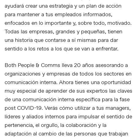
ayudará crear una estrategia y un plan de acción
para mantener a tus empleados informados,
enfocados en lo importante y, sobre todo, motivado.
Todas las empresas, grandes y pequeñas, tienen
una historia que contarse a sí mismas para dar
sentido a los retos a los que se van a enfrentar.
Both People & Comms lleva 20 años asesorando a
organizaciones y empresas de todos los sectores en
comunicación interna. Ahora tienes una oportunidad
muy especial de aprender de sus expertos las claves
de una comunicación interna específica para la fase
post COVID-19. Verás cómo utilizar a tus managers,
líderes y aliados internos para impulsar el sentido de
pertenencia, el orgullo, la colaboración y la
adaptación al cambio de las personas que trabajan