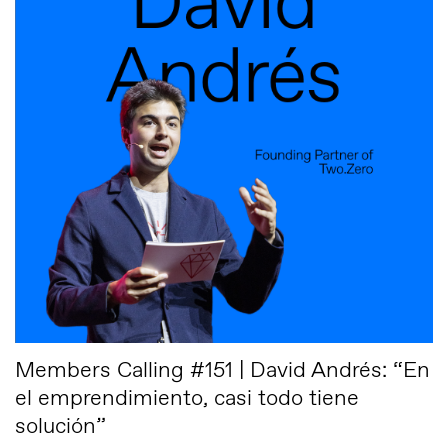
Members Calling #151 | David Andrés: “En
el emprendimiento, casi todo tiene
solución”