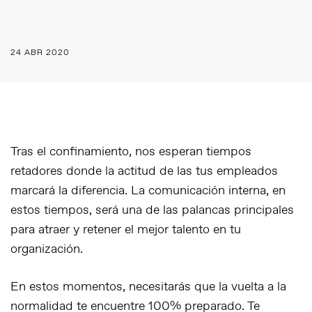
24 ABR 2020
Tras el confinamiento, nos esperan tiempos
retadores donde la actitud de las tus empleados
marcará la diferencia. La comunicación interna, en
estos tiempos, será una de las palancas principales
para atraer y retener el mejor talento en tu
organización.
En estos momentos, necesitarás que la vuelta a la
normalidad te encuentre 100% preparado. Te