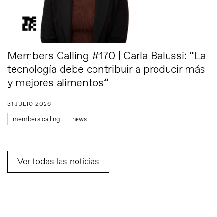
Members Calling #170 | Carla Balussi: “La
tecnología debe contribuir a producir más
y mejores alimentos”
31 JULIO 2026
members calling
news
Ver todas las noticias