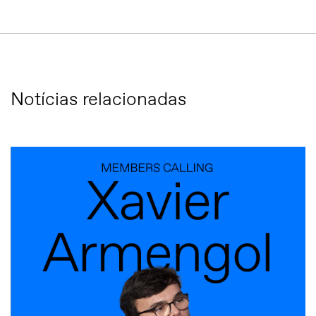
Notícias relacionadas