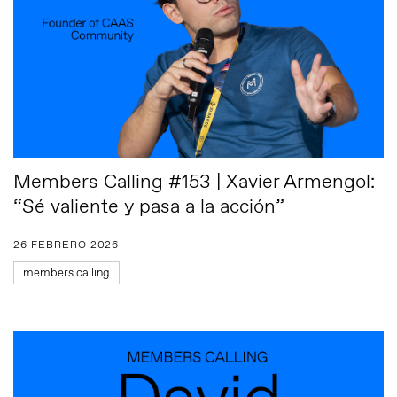
Members Calling #153 | Xavier Armengol:
“Sé valiente y pasa a la acción”
26 FEBRERO 2026
members calling