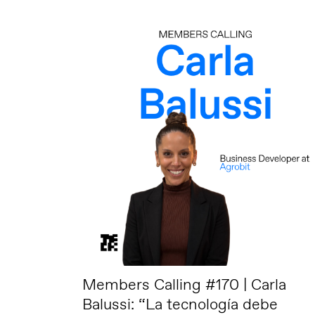
Members Calling #170 | Carla
Balussi: “La tecnología debe