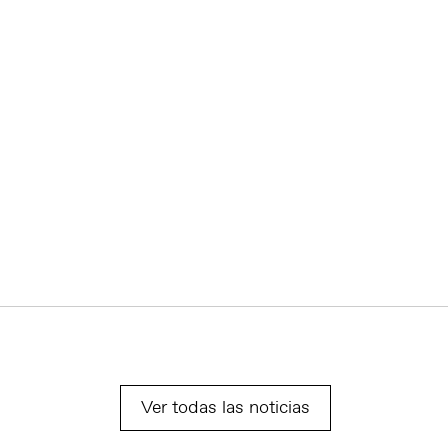
Ver todas las noticias