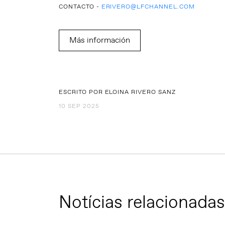
CONTACTO -
ERIVERO@LFCHANNEL.COM
Más información
ESCRITO POR ELOINA RIVERO SANZ
10 SEP 2025
Notícias relacionadas