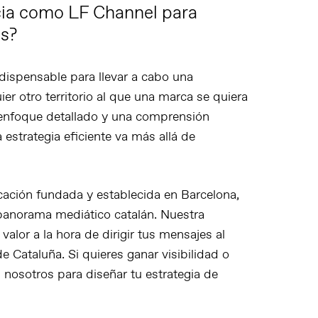
cia como LF Channel para
es?
dispensable para llevar a cabo una
er otro territorio al que una marca se quiera
n enfoque detallado y una comprensión
estrategia eficiente va más allá de
ación fundada y establecida en Barcelona,
anorama mediático catalán. Nuestra
valor a la hora de dirigir tus mensajes al
 Cataluña. Si quieres ganar visibilidad o
n nosotros
para diseñar tu estrategia de