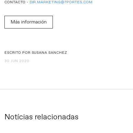
CONTACTO -
DIR.MARKETING@7PORTES.COM
Más información
ESCRITO POR SUSANA SANCHEZ
30 JUN 2020
Notícias relacionadas