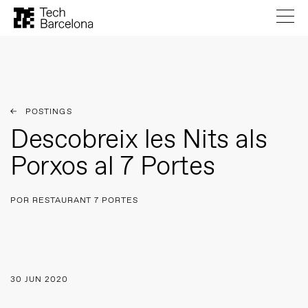
POSTINGS
Descobreix les Nits als
Porxos al 7 Portes
POR RESTAURANT 7 PORTES
30 JUN 2020