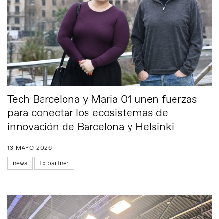
Tech Barcelona y Maria 01 unen fuerzas
para conectar los ecosistemas de
innovación de Barcelona y Helsinki
13 MAYO 2026
news
tb partner