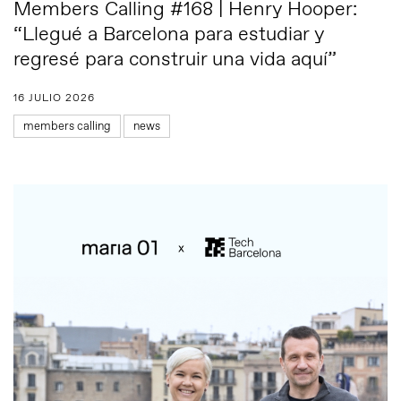
Members Calling #168 | Henry Hooper:
“Llegué a Barcelona para estudiar y
regresé para construir una vida aquí”
16 JULIO 2026
members calling
news