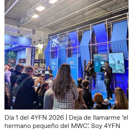
Día 1 del 4YFN 2026 | Deja de llamarme ‘el
hermano pequeño del MWC’. Soy 4YFN