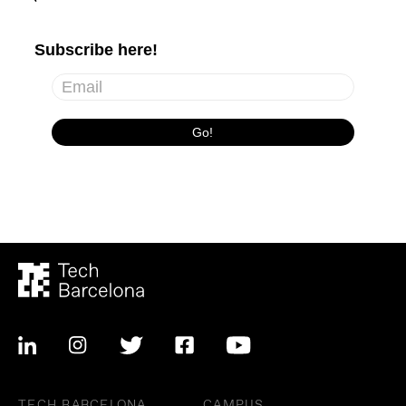
TECH BARCELONA
CAMPUS