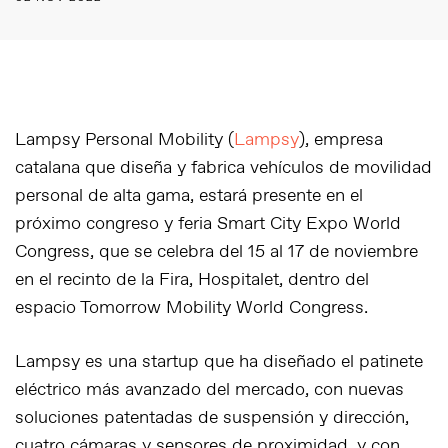
Lampsy Personal Mobility (
Lampsy
)
, empresa
catalana que diseña y fabrica vehículos de movilidad
personal de alta gama, estará presente en el
próximo congreso y feria
Smart City Expo World
Congress
, que se celebra del
15 al 17
de noviembre
en el recinto de la Fira, Hospitalet, dentro del
espacio Tomorrow Mobility World Congress.
Lampsy es una startup que ha diseñado el patinete
eléctrico más avanzado del mercado, con nuevas
soluciones patentadas de suspensión y dirección,
cuatro cámaras y sensores de proximidad, y con