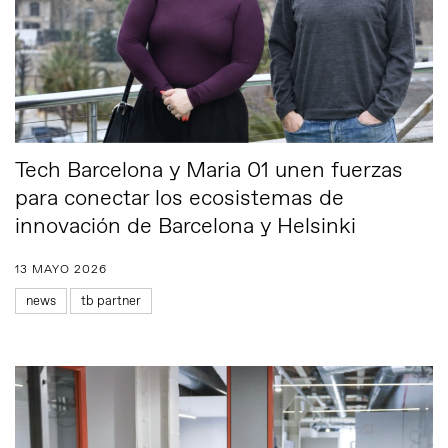
Tech Barcelona y Maria 01 unen fuerzas
para conectar los ecosistemas de
innovación de Barcelona y Helsinki
13 MAYO 2026
news
tb partner