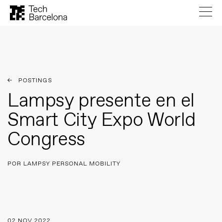
POSTINGS
Lampsy presente en el
Smart City Expo World
Congress
POR LAMPSY PERSONAL MOBILITY
02 NOV 2022