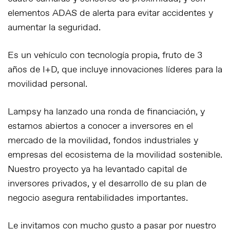
elementos ADAS de alerta para evitar accidentes y
aumentar la seguridad.
Es un vehículo con tecnología propia, fruto de 3
años de I+D, que incluye innovaciones líderes para la
movilidad personal.
Lampsy ha lanzado una ronda de financiación, y
estamos abiertos a conocer a inversores en el
mercado de la movilidad, fondos industriales y
empresas del ecosistema de la movilidad sostenible.
Nuestro proyecto ya ha levantado capital de
inversores privados, y el desarrollo de su plan de
negocio asegura rentabilidades importantes.
Le invitamos con mucho gusto a pasar por nuestro