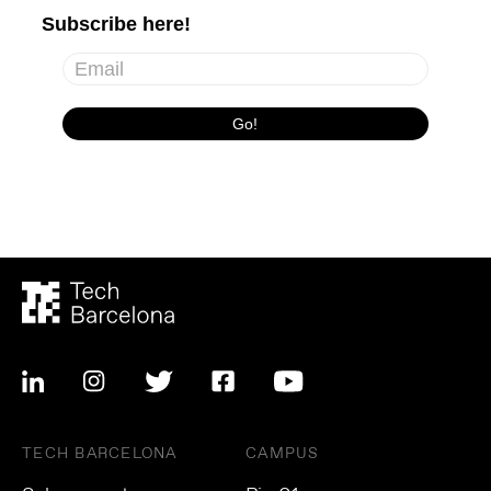
TECH BARCELONA
CAMPUS