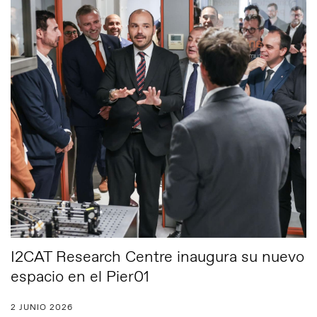
I2CAT Research Centre inaugura su nuevo
espacio en el Pier01
2 JUNIO 2026