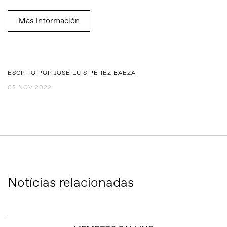
Más información
ESCRITO POR JOSÉ LUIS PÉREZ BAEZA
02 NOV 2022
Notícias relacionadas