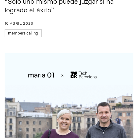
“Sólo uno mismo puede juzgar si ha
logrado el éxito”
16 ABRIL 2026
members calling