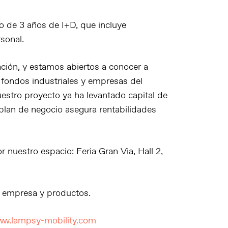
to de 3 años de I+D, que incluye
sonal.
ción, y estamos abiertos a conocer a
 fondos industriales y empresas del
estro proyecto ya ha levantado capital de
 plan de negocio asegura rentabilidades
nuestro espacio: Feria Gran Via, Hall 2,
 empresa y productos.
w.lampsy-mobility.com