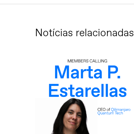
Notícias relacionadas