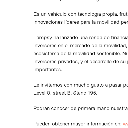
Es un vehículo con tecnología propia, fru
innovaciones líderes para la movilidad per
Lampsy ha lanzado una ronda de financia
inversores en el mercado de la movilidad,
ecosistema de la movilidad sostenible. Nu
inversores privados, y el desarrollo de su
importantes.
Le invitamos con mucho gusto a pasar por 
Level 0, street B, Stand 195.
Podrán conocer de primera mano nuestra
Pueden obtener mayor información en:
ww