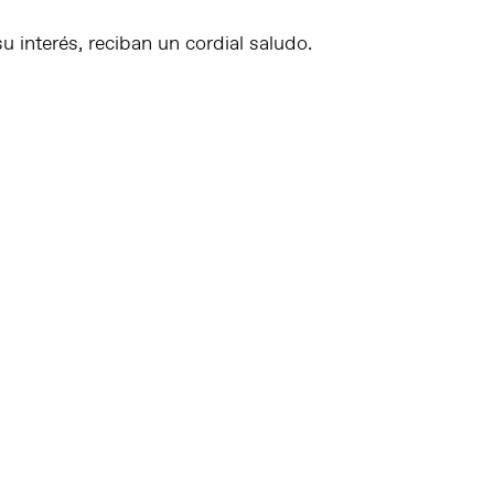
 interés, reciban un cordial saludo.