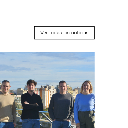
Ver todas las noticias