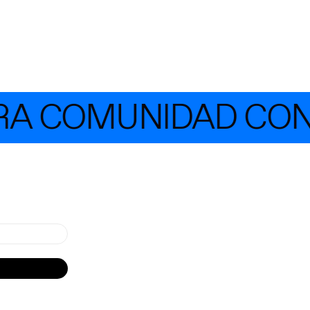
 COMUNIDAD CON M