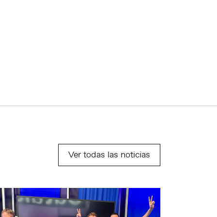
Ver todas las noticias