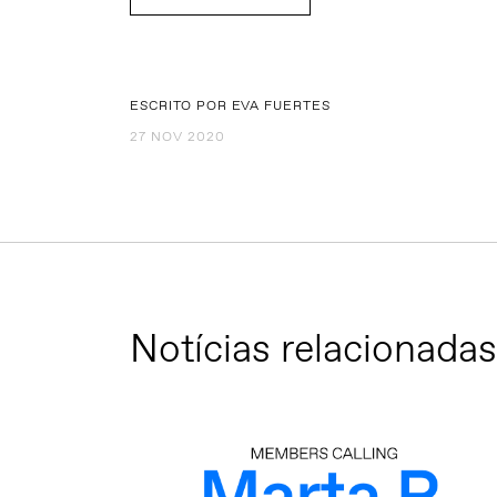
ESCRITO POR EVA FUERTES
27 NOV 2020
Notícias relacionadas