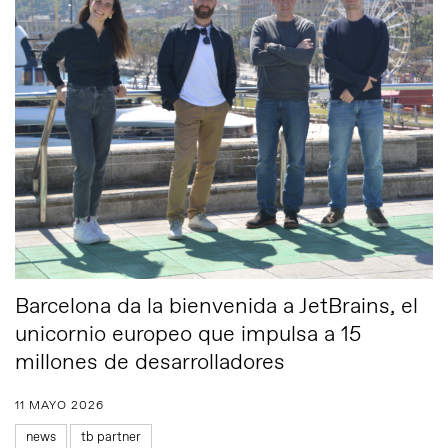
Barcelona da la bienvenida a JetBrains, el
unicornio europeo que impulsa a 15
millones de desarrolladores
11 MAYO 2026
news
tb partner