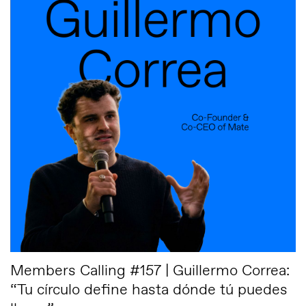
Members Calling #157 | Guillermo Correa:
“Tu círculo define hasta dónde tú puedes