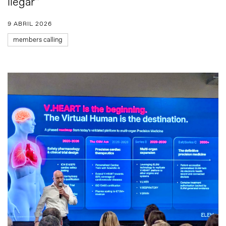
llegar”
9 ABRIL 2026
members calling