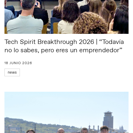
Tech Spirit Breakthrough 2026 | “Todavía
no lo sabes, pero eres un emprendedor”
18 JUNIO 2026
news