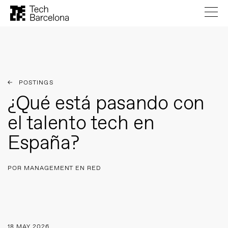
POSTINGS
¿Qué está pasando con
el talento tech en
España?
POR MANAGEMENT EN RED
18 MAY 2026