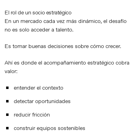
El rol de un socio estratégico
En un mercado cada vez más dinámico, el desafío
no es solo acceder a talento.
Es tomar buenas decisiones sobre cómo crecer.
Ahí es donde el acompañamiento estratégico cobra
valor:
entender el contexto
detectar oportunidades
reducir fricción
construir equipos sostenibles