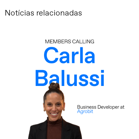
Notícias relacionadas