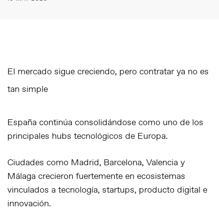
El mercado sigue creciendo, pero contratar ya no es
tan simple
España continúa consolidándose como uno de los
principales hubs tecnológicos de Europa.
Ciudades como Madrid, Barcelona, Valencia y
Málaga crecieron fuertemente en ecosistemas
vinculados a tecnología, startups, producto digital e
innovación.