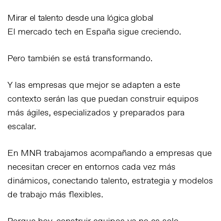
Mirar el talento desde una lógica global
El mercado tech en España sigue creciendo.
Pero también se está transformando.
Y las empresas que mejor se adapten a este
contexto serán las que puedan construir equipos
más ágiles, especializados y preparados para
escalar.
En MNR trabajamos acompañando a empresas que
necesitan crecer en entornos cada vez más
dinámicos, conectando talento, estrategia y modelos
de trabajo más flexibles.