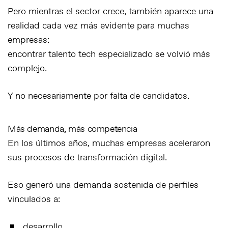
Pero mientras el sector crece, también aparece una
realidad cada vez más evidente para muchas
empresas:
encontrar talento tech especializado se volvió más
complejo.
Y no necesariamente por falta de candidatos.
Más demanda, más competencia
En los últimos años, muchas empresas aceleraron
sus procesos de transformación digital.
Eso generó una demanda sostenida de perfiles
vinculados a:
desarrollo