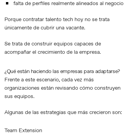
falta de perfiles realmente alineados al negocio
Porque contratar talento tech hoy no se trata
únicamente de cubrir una vacante.
Se trata de construir equipos capaces de
acompañar el crecimiento de la empresa.
¿Qué están haciendo las empresas para adaptarse?
Frente a este escenario, cada vez más
organizaciones están revisando cómo construyen
sus equipos.
Algunas de las estrategias que más crecieron son:
Team Extension