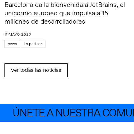
Barcelona da la bienvenida a JetBrains, el
unicornio europeo que impulsa a 15
millones de desarrolladores
11 MAYO 2026
news
tb partner
Ver todas las noticias
ÚNETE A NUESTRA COMUNID