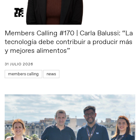
Members Calling #170 | Carla Balussi: “La
tecnología debe contribuir a producir más
y mejores alimentos”
31 JULIO 2026
members calling
news