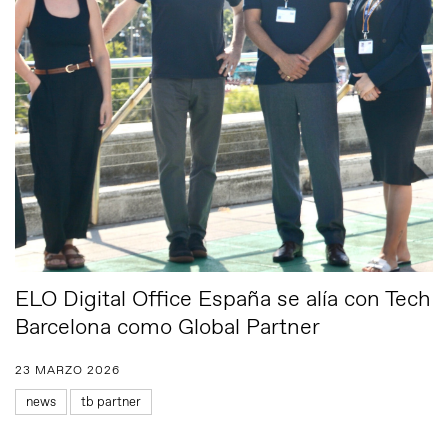
ELO Digital Office España se alía con Tech
Barcelona como Global Partner
23 MARZO 2026
news
tb partner