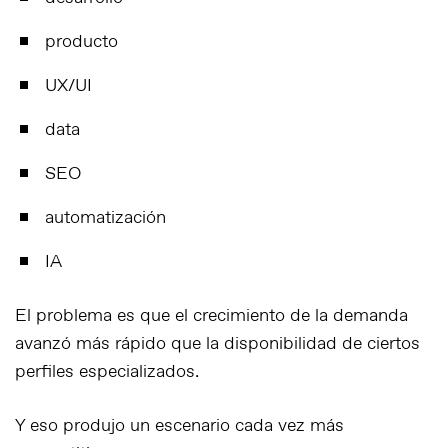
producto
UX/UI
data
SEO
automatización
IA
El problema es que el crecimiento de la demanda
avanzó más rápido que la disponibilidad de ciertos
perfiles especializados.
Y eso produjo un escenario cada vez más