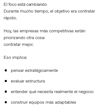
El foco está cambiando
Durante mucho tiempo, el objetivo era contratar
rápido.
Hoy, las empresas más competitivas están
priorizando otra cosa:
contratar mejor.
Eso implica:
pensar estratégicamente
evaluar estructura
entender qué necesita realmente el negocio
construir equipos más adaptables