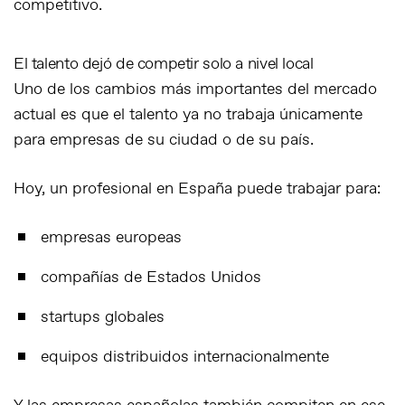
competitivo.
El talento dejó de competir solo a nivel local
Uno de los cambios más importantes del mercado
actual es
que el talento ya no trabaja únicamente
para empresas de su ciudad o de su país.
Hoy, un profesional en España puede trabajar para:
empresas europeas
compañías de Estados Unidos
startups globales
equipos distribuidos internacionalmente