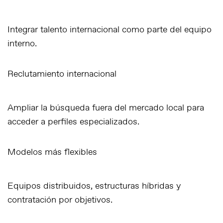
Integrar talento internacional como parte del equipo
interno.
Reclutamiento internacional
Ampliar la búsqueda fuera del mercado local para
acceder a perfiles especializados.
Modelos más flexibles
Equipos distribuidos, estructuras híbridas y
contratación por objetivos.