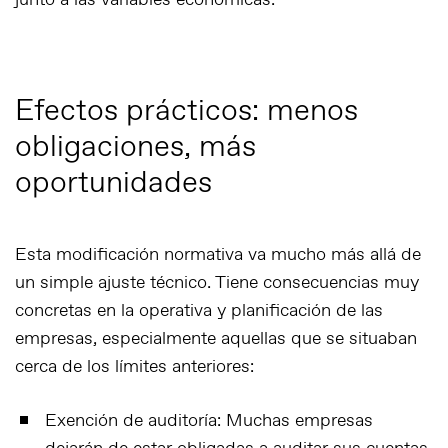
junto a las variables económicas.
Efectos prácticos: menos
obligaciones, más
oportunidades
Esta modificación normativa va mucho más allá de
un simple ajuste técnico. Tiene consecuencias muy
concretas en la operativa y planificación de las
empresas, especialmente aquellas que se situaban
cerca de los límites anteriores:
Exención de auditoría
: Muchas empresas