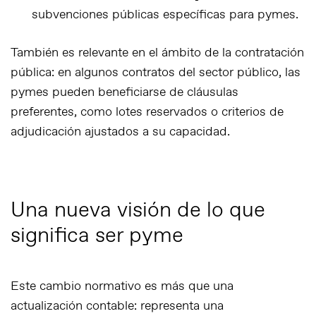
subvenciones públicas específicas para pymes.
También es relevante en el ámbito de la
contratación
pública
: en algunos contratos del sector público, las
pymes pueden beneficiarse de cláusulas
preferentes, como lotes reservados o criterios de
adjudicación ajustados a su capacidad.
Una nueva visión de lo que
significa ser pyme
Este cambio normativo es más que una
actualización contable: representa una