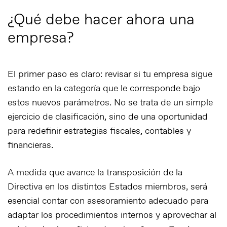
¿Qué debe hacer ahora una
empresa?
El primer paso es claro:
revisar si tu empresa sigue
estando en la categoría que le corresponde bajo
estos nuevos parámetros
. No se trata de un simple
ejercicio de clasificación, sino de una oportunidad
para redefinir estrategias fiscales, contables y
financieras.
A medida que avance la transposición de la
Directiva en los distintos Estados miembros, será
esencial contar con asesoramiento adecuado para
adaptar los procedimientos internos y aprovechar al