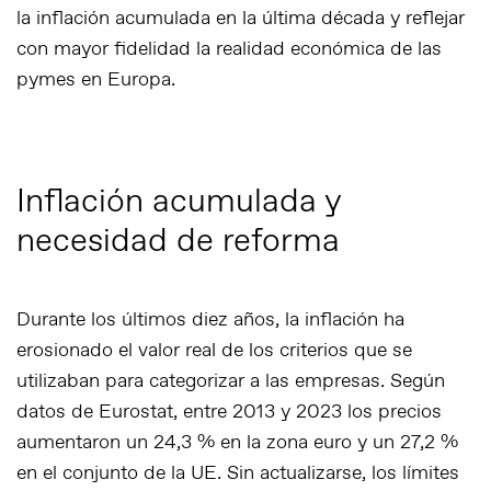
la inflación acumulada en la última década y reflejar
con mayor fidelidad la
realidad económica de las
pymes en Europa
.
Inflación acumulada y
necesidad de reforma
Durante los últimos diez años, la inflación ha
erosionado el valor real de los criterios que se
utilizaban para categorizar a las empresas. Según
datos de Eurostat, entre 2013 y 2023 los precios
aumentaron un 24,3 % en la zona euro y un 27,2 %
en el conjunto de la UE. Sin actualizarse, los
límites