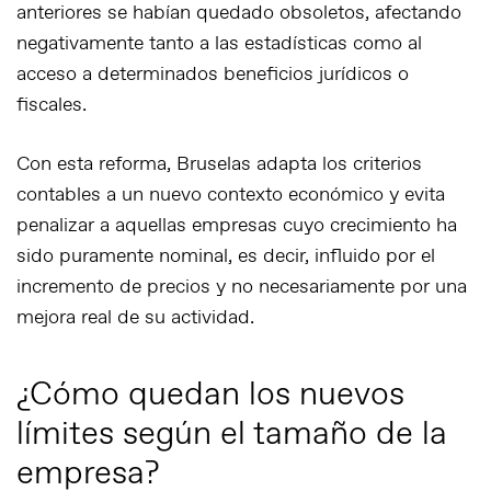
anteriores se habían quedado obsoletos
, afectando
negativamente tanto a las estadísticas como al
acceso a determinados beneficios jurídicos o
fiscales.
Con esta reforma, Bruselas adapta los criterios
contables a un nuevo contexto económico y evita
penalizar a aquellas empresas cuyo crecimiento ha
sido puramente nominal, es decir, influido por el
incremento de precios y no necesariamente por una
mejora real de su actividad.
¿Cómo quedan los nuevos
límites según el tamaño de la
empresa?