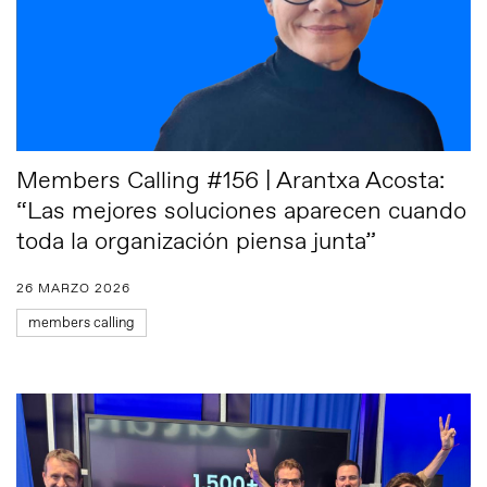
Members Calling #156 | Arantxa Acosta:
“Las mejores soluciones aparecen cuando
toda la organización piensa junta”
26 MARZO 2026
members calling