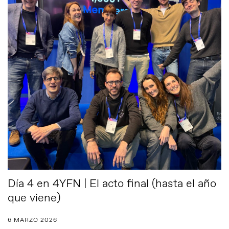
Día 4 en 4YFN | El acto final (hasta el año
que viene)
6 MARZO 2026