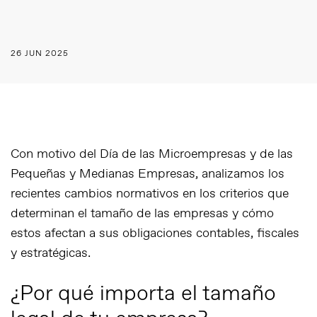
26 JUN 2025
Con motivo del Día de las Microempresas y de las
Pequeñas y Medianas Empresas, analizamos los
recientes cambios normativos en los criterios que
determinan el tamaño de las empresas y cómo
estos afectan a sus obligaciones contables, fiscales
y estratégicas.
¿Por qué importa el tamaño