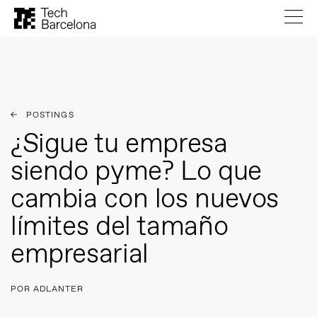
POSTINGS
¿Sigue tu empresa
siendo pyme? Lo que
cambia con los nuevos
límites del tamaño
empresarial
POR ADLANTER