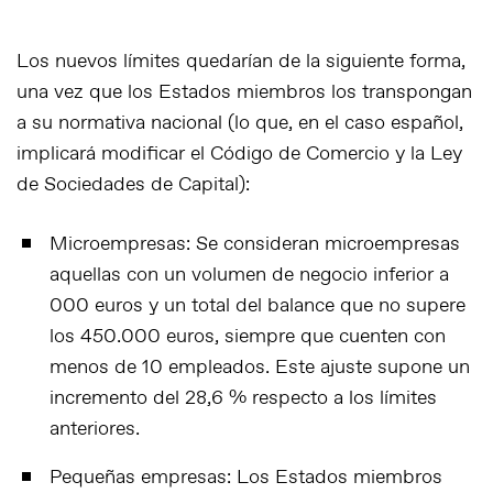
Los nuevos límites quedarían de la siguiente forma,
una vez que los Estados miembros los transpongan
a su normativa nacional (lo que, en el caso español,
implicará modificar el Código de Comercio y la Ley
de Sociedades de Capital):
Microempresas
: Se consideran microempresas
aquellas con un volumen de negocio inferior a
000 euros
y un total del balance que no supere
los
450.000 euros
, siempre que cuenten con
menos de 10 empleados. Este ajuste supone un
incremento del 28,6 % respecto a los límites
anteriores.
Pequeñas empresas
: Los Estados miembros