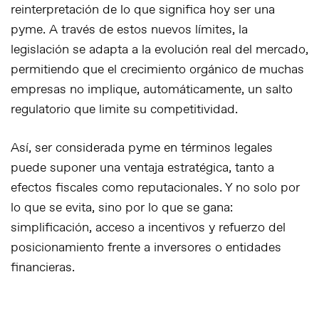
reinterpretación de lo que significa hoy ser una
pyme. A través de estos nuevos límites, la
legislación se adapta a la evolución real del mercado,
permitiendo que el crecimiento orgánico de muchas
empresas
no implique, automáticamente, un
salto
regulatorio que limite su competitividad
.
Así, ser considerada pyme en términos legales
puede suponer una ventaja estratégica, tanto a
efectos fiscales como reputacionales. Y no solo por
lo que se evita, sino por lo que se gana:
simplificación, acceso a incentivos y refuerzo del
posicionamiento frente a inversores o entidades
financieras.