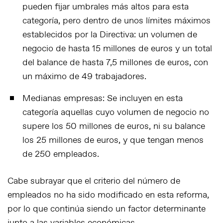
pueden fijar umbrales más altos para esta
categoría, pero dentro de unos límites máximos
establecidos por la Directiva: un volumen de
negocio de hasta
15 millones de euros
y un total
del balance de hasta
7,5 millones de euros
, con
un máximo de 49 trabajadores.
Medianas empresas
: Se incluyen en esta
categoría aquellas cuyo volumen de negocio no
supere los
50 millones de euros
, ni su balance
los
25 millones de euros
, y que tengan menos
de 250 empleados.
Cabe subrayar que el
criterio del número de
empleados no ha sido modificado
en esta reforma,
por lo que continúa siendo un factor determinante