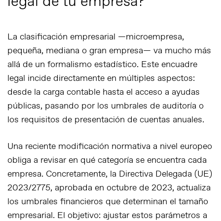
legal de tu empresa?
La clasificación empresarial —microempresa,
pequeña, mediana o gran empresa— va mucho más
allá de un formalismo estadístico. Este encuadre
legal incide directamente en múltiples aspectos:
desde la carga contable hasta el acceso a ayudas
públicas, pasando por los umbrales de auditoría o
los requisitos de presentación de cuentas anuales.
Una reciente modificación normativa a nivel europeo
obliga a revisar en qué categoría se encuentra cada
empresa. Concretamente, la
Directiva Delegada (UE)
2023/2775
, aprobada en octubre de 2023, actualiza
los umbrales financieros que determinan el tamaño
empresarial. El objetivo: ajustar estos parámetros a