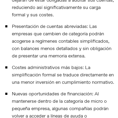
dejarán de estar obligadas a auditar sus cuentas,
reduciendo así significativamente su carga
formal y sus costes.
Presentación de cuentas abreviadas
: Las
empresas que cambien de categoría podrán
acogerse a regímenes contables simplificados,
con balances menos detallados y sin obligación
de presentar una memoria extensa.
Costes administrativos más bajos
: La
simplificación formal se traduce directamente en
una menor inversión en cumplimiento normativo.
Nuevas oportunidades de financiación
: Al
mantenerse dentro de la categoría de micro o
pequeña empresa, algunas compañías podrán
volver a acceder a líneas de ayuda o