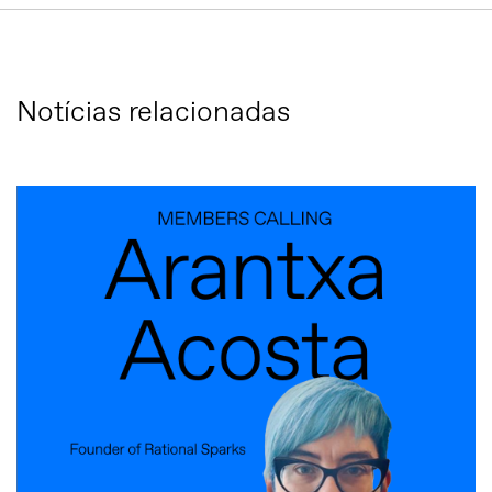
Notícias relacionadas