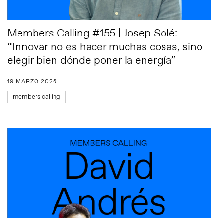
Members Calling #155 | Josep Solé:
“Innovar no es hacer muchas cosas, sino
elegir bien dónde poner la energía”
19 MARZO 2026
members calling