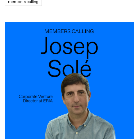
members calling