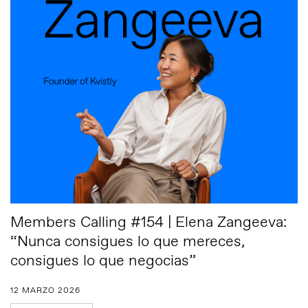
Members Calling #154 | Elena Zangeeva:
“Nunca consigues lo que mereces,
consigues lo que negocias”
12 MARZO 2026