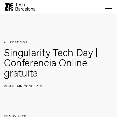
POSTINGS
Singularity Tech Day |
Conferencia Online
gratuita
POR PLAIN CONCEPTS
27 NOV 2020