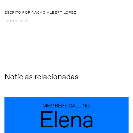
ESCRITO POR NACHO ALBERT LÓPEZ
27 NOV 2020
Notícias relacionadas