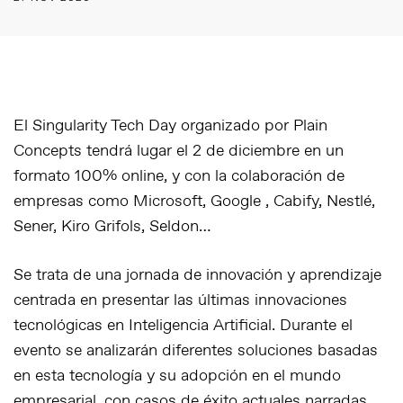
El Singularity Tech Day organizado por Plain
Concepts tendrá lugar el 2 de diciembre en un
formato 100% online, y con la colaboración de
empresas como Microsoft, Google , Cabify, Nestlé,
Sener, Kiro Grifols, Seldon…
Se trata de una jornada de innovación y aprendizaje
centrada en presentar las últimas innovaciones
tecnológicas en Inteligencia Artificial. Durante el
evento se analizarán diferentes soluciones basadas
en esta tecnología y su adopción en el mundo
empresarial, con casos de éxito actuales narradas