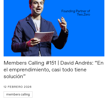
Members Calling #151 | David Andrés: “En
el emprendimiento, casi todo tiene
solución”
12 FEBRERO 2026
members calling