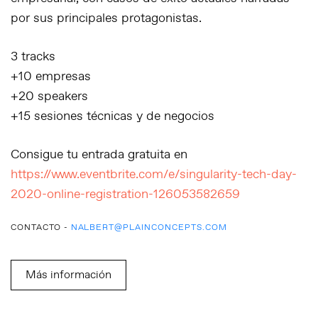
por sus principales protagonistas.
3 tracks
+10 empresas
+20 speakers
+15 sesiones técnicas y de negocios
Consigue tu entrada gratuita en
https://www.eventbrite.com/e/singularity-tech-day-
2020-online-registration-126053582659
CONTACTO -
NALBERT@PLAINCONCEPTS.COM
Más información