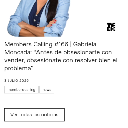
Members Calling #166 | Gabriela
Moncada: “Antes de obsesionarte con
vender, obsesiónate con resolver bien el
problema”
3 JULIO 2026
members calling
news
Ver todas las noticias