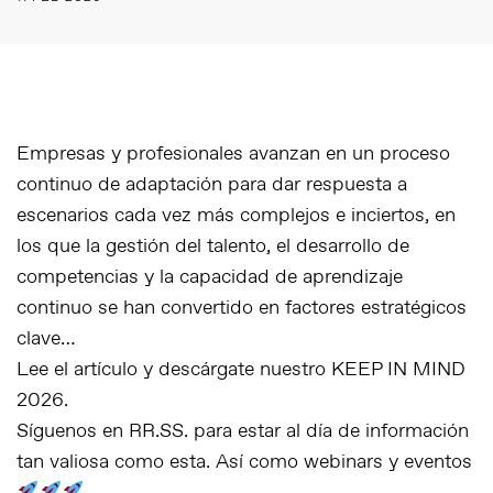
Empresas y profesionales avanzan en un proceso
continuo de adaptación para dar respuesta a
escenarios cada vez más complejos e inciertos, en
los que la gestión del talento, el desarrollo de
competencias y la capacidad de aprendizaje
continuo se han convertido en factores estratégicos
clave…
Lee el artículo y descárgate nuestro KEEP IN MIND
2026.
Síguenos en RR.SS. para estar al día de información
tan valiosa como esta. Así como webinars y eventos