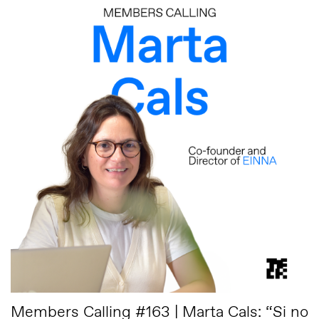
Members Calling #163 | Marta Cals: “Si no