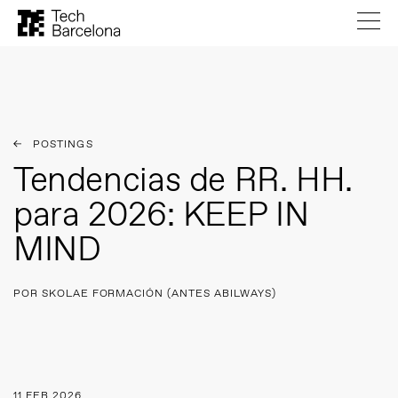
POSTINGS
Tendencias de RR. HH.
para 2026: KEEP IN
MIND
POR SKOLAE FORMACIÓN (ANTES ABILWAYS)
11 FEB 2026