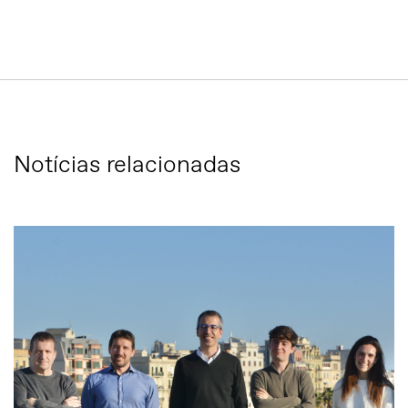
Notícias relacionadas