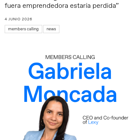
fuera emprendedora estaría perdida”
4 JUNIO 2026
members calling
news