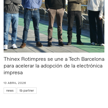
Thinex Rotimpres se une a Tech Barcelona
para acelerar la adopción de la electrónica
impresa
13 ABRIL 2026
news
tb partner