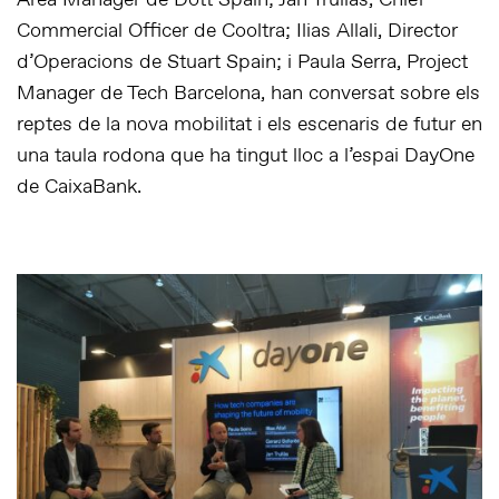
Commercial Officer de Cooltra; Ilias Allali, Director
d’Operacions de Stuart Spain; i Paula Serra, Project
Manager de Tech Barcelona, han conversat sobre els
reptes de la nova mobilitat i els escenaris de futur en
una taula rodona que ha tingut lloc a l’espai DayOne
de CaixaBank.