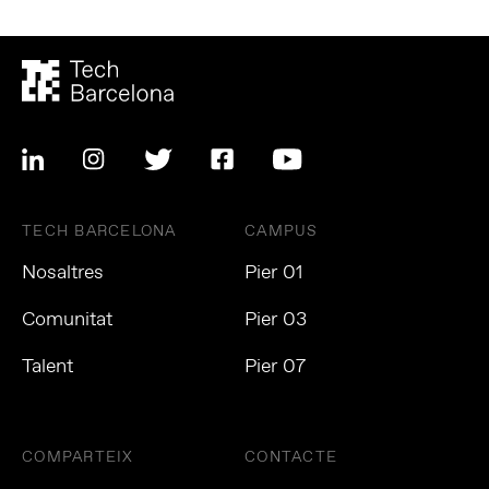
TECH BARCELONA
CAMPUS
Nosaltres
Pier 01
Comunitat
Pier 03
Talent
Pier 07
COMPARTEIX
CONTACTE