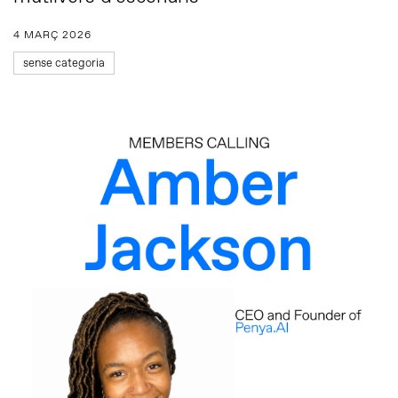
4 MARÇ 2026
sense categoria