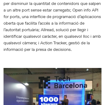
per disminuir la quantitat de contenidors que salpen
a un altre port sense estar carregats; Open info API
for ports, una interfície de programació d’aplicacions
oberta que facilita l’accés a la informació de
l’autoritat portuària; Allread, solució per llegir i
identificar qualsevol caràcter, en qualsevol lloc i amb
qualsevol càmera; i Action Tracker, gestió de la
informació per la presa de decisions.