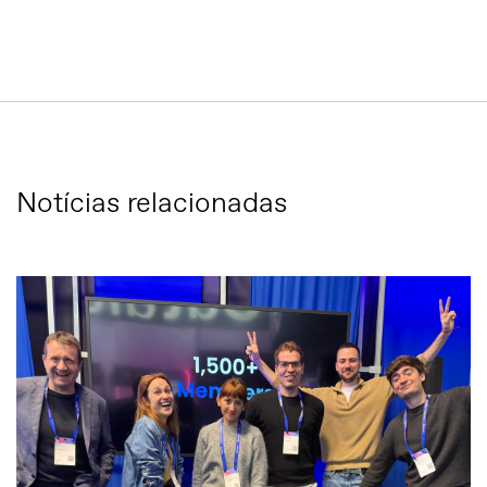
Notícias relacionadas