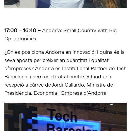
17:00 – 16:40 –
Andorra: Small Country with Big
Opportunities
¿On es posiciona Andorra en innovació, i quina és la
seva aposta per créixer en quantitat i qualitat
d’empreses? Andorra és Institutional Partner de Tech
Barcelona, i hem celebrat al nostre estand una
recepció a càrrec de Jordi Gallardo, Ministre de
Presidència, Economia i Empresa d’Andorra.