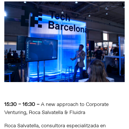
15:30 – 16:30 –
A new approach to Corporate
Venturing, Roca Salvatella & Fluidra
Roca Salvatella, consultora especialitzada en