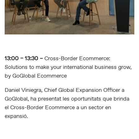
13:00 – 13:30 –
Cross-Border Ecommerce:
Solutions to make your international business grow,
by GoGlobal Ecommerce
Daniel Viniegra, Chief Global Expansion Officer a
GoGlobal, ha presentat les oportunitats que brinda
el Cross-Border Ecommerce a un sector en
expansió.