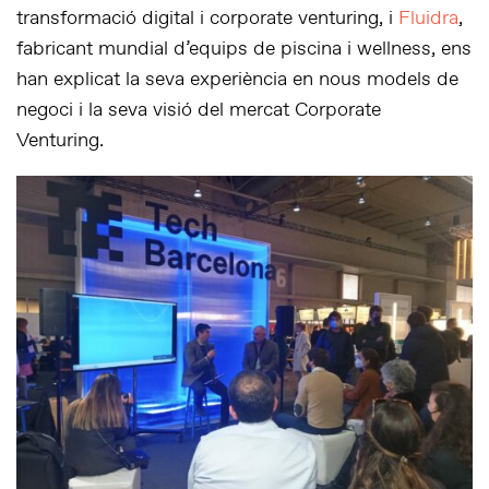
transformació digital i corporate venturing, i
Fluidra
,
fabricant mundial d’equips de piscina i wellness, ens
han explicat la seva experiència en nous models de
negoci i la seva visió del mercat Corporate
Venturing.