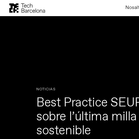
Nosal
NOTICIAS
Best Practice SEUR
sobre l’última milla 
sostenible