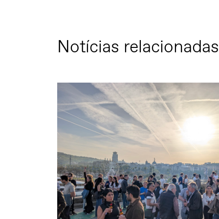
Notícias relacionadas