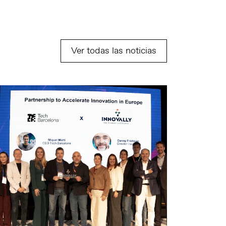
Ver todas las noticias