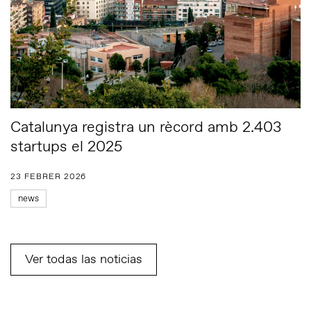
Catalunya registra un rècord amb 2.403
startups el 2025
23 FEBRER 2026
news
Ver todas las noticias