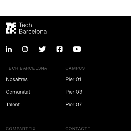
TECH BARCELONA
CAMPUS
Nosaltres
Pier 01
Comunitat
Pier 03
Talent
Pier 07
COMPARTEIX
CONTACTE