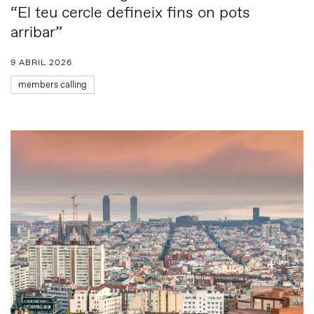
“El teu cercle defineix fins on pots
arribar”
9 ABRIL 2026
members calling