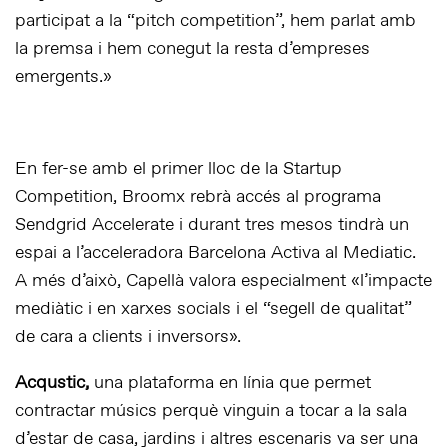
participat a la “pitch competition”, hem parlat amb
la premsa i hem conegut la resta d’empreses
emergents.»
En fer-se amb el primer lloc de la Startup
Competition, Broomx rebrà accés al programa
Sendgrid Accelerate i durant tres mesos tindrà un
espai a l’acceleradora Barcelona Activa al Mediatic.
A més d’això, Capellà valora especialment «l’impacte
mediàtic i en xarxes socials i el “segell de qualitat”
de cara a clients i inversors».
Acqustic,
una plataforma en línia que permet
contractar músics perquè vinguin a tocar a la sala
d’estar de casa, jardins i altres escenaris va ser una