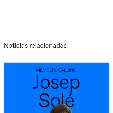
Notícias relacionadas