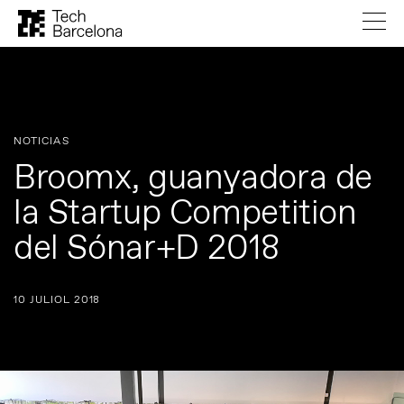
NOTICIAS
Broomx, guanyadora de
la Startup Competition
del Sónar+D 2018
10 JULIOL 2018