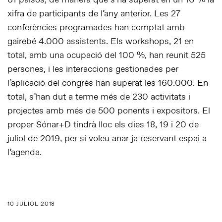
xifra de participants de l’any anterior. Les 27
conferències programades han comptat amb
gairebé 4.000 assistents. Els workshops, 21 en
total, amb una ocupació del 100 %, han reunit 525
persones, i les interaccions gestionades per
l’aplicació del congrés han superat les 160.000. En
total, s’han dut a terme més de 230 activitats i
projectes amb més de 500 ponents i expositors. El
proper Sónar+D tindrà lloc els dies 18, 19 i 20 de
juliol de 2019, per si voleu anar ja reservant espai a
l’agenda.
10 JULIOL 2018