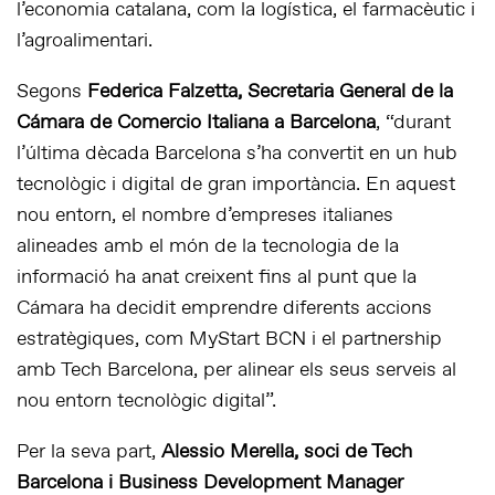
l’economia catalana, com la logística, el farmacèutic i
l’agroalimentari.
Segons
Federica Falzetta, Secretaria General de la
Cámara de Comercio Italiana a Barcelona
, “durant
l’última dècada Barcelona s’ha convertit en un hub
tecnològic i digital de gran importància. En aquest
nou entorn, el nombre d’empreses italianes
alineades amb el món de la tecnologia de la
informació ha anat creixent fins al punt que la
Cámara ha decidit emprendre diferents accions
estratègiques, com MyStart BCN i el partnership
amb Tech Barcelona, per alinear els seus serveis al
nou entorn tecnològic digital”.
Per la seva part,
Alessio Merella, soci de Tech
Barcelona i Business Development Manager