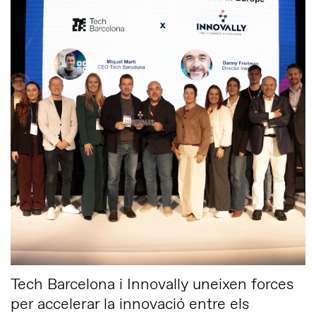
Tech Barcelona i Innovally uneixen forces
per accelerar la innovació entre els