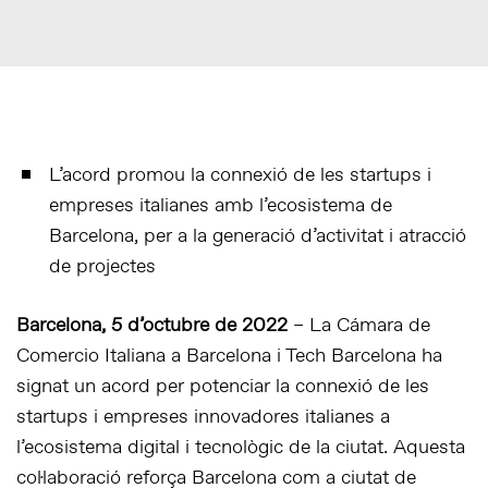
L’acord promou la connexió de les startups i
empreses italianes amb l’ecosistema de
Barcelona, per a la generació d’activitat i atracció
de projectes
Barcelona, 5 d’octubre de 2022
– La Cámara de
Comercio Italiana a Barcelona i Tech Barcelona ha
signat un acord per potenciar la connexió de les
startups i empreses innovadores italianes a
l’ecosistema digital i tecnològic de la ciutat. Aquesta
col·laboració reforça Barcelona com a ciutat de