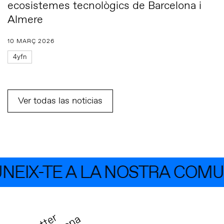
ecosistemes tecnològics de Barcelona i
Almere
10 MARÇ 2026
4yfn
Ver todas las noticias
X-TE A LA NOSTRA COMUNIT