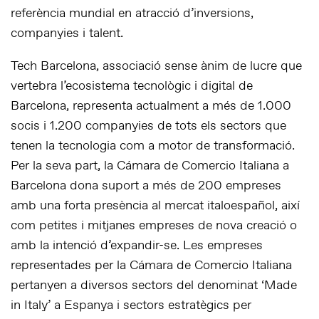
referència mundial en atracció d’inversions,
companyies i talent.
Tech Barcelona, associació sense ànim de lucre que
vertebra l’ecosistema tecnològic i digital de
Barcelona, representa actualment a més de 1.000
socis i 1.200 companyies de tots els sectors que
tenen la tecnologia com a motor de transformació.
Per la seva part, la Cámara de Comercio Italiana a
Barcelona dona suport a més de 200 empreses
amb una forta presència al mercat italoespañol, així
com petites i mitjanes empreses de nova creació o
amb la intenció d’expandir-se. Les empreses
representades per la Cámara de Comercio Italiana
pertanyen a diversos sectors del denominat ‘Made
in Italy’ a Espanya i sectors estratègics per