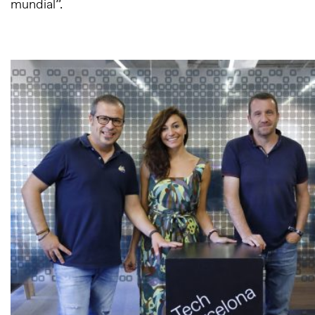
mundial”.