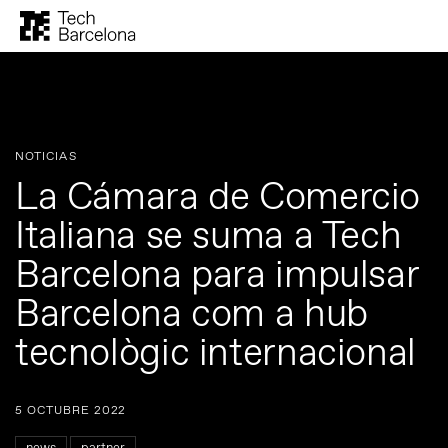
NOTICIAS
La Cámara de Comercio
Italiana se suma a Tech
Barcelona para impulsar
Barcelona com a hub
tecnològic internacional
5 OCTUBRE 2022