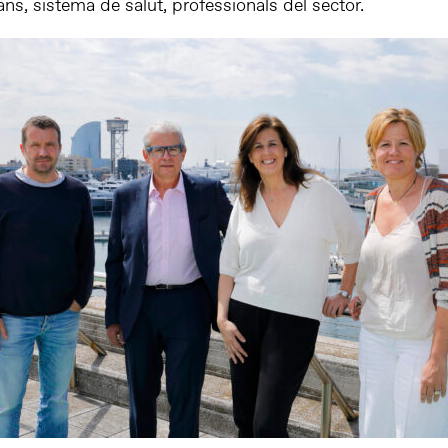
dans, sistema de salut, professionals del sector.