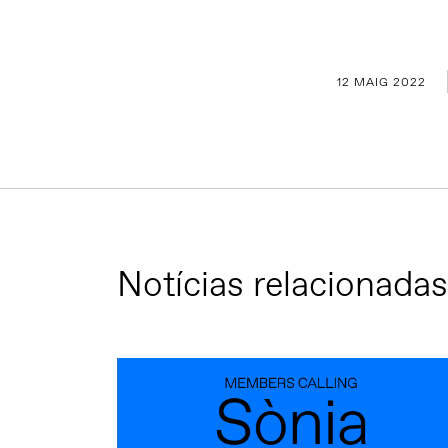
12 MAIG 2022
Notícias relacionadas