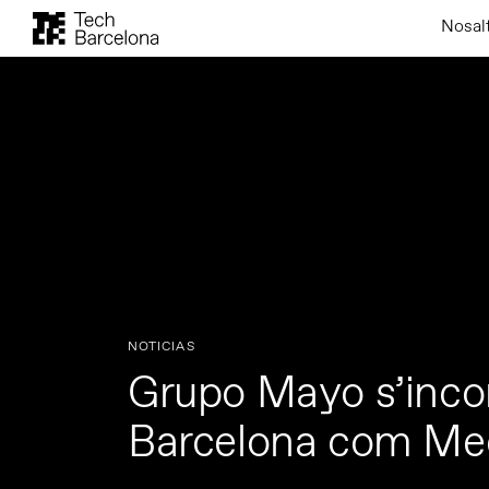
Nosal
NOTICIAS
Grupo Mayo s’inco
Barcelona com Med