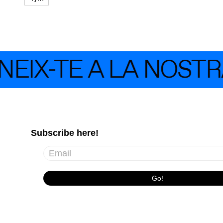
IX-TE A LA NOSTRA