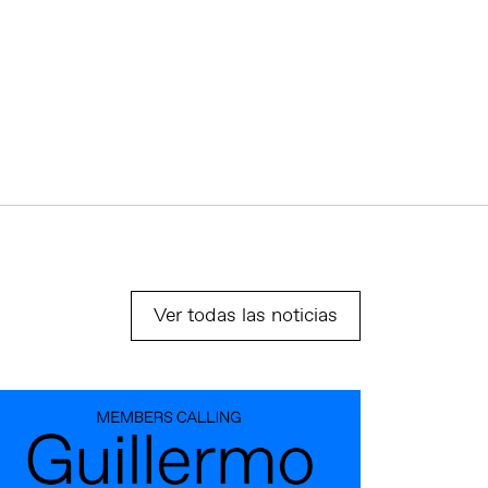
Ver todas las noticias