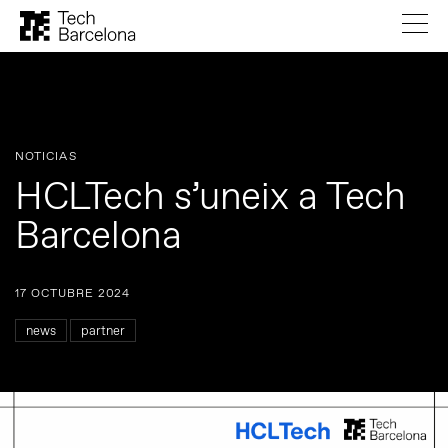
NOTICIAS
HCLTech s’uneix a Tech
Barcelona
17 OCTUBRE 2024
news
partner