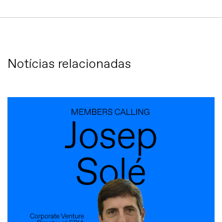
Notícias relacionadas