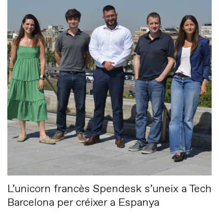
L’unicorn francès Spendesk s’uneix a Tech
Barcelona per créixer a Espanya