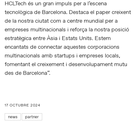
HCLTech és un gran impuls per a l’escena
tecnològica de Barcelona. Destaca el paper creixent
de la nostra ciutat com a centre mundial per a
empreses multinacionals i reforça la nostra posició
estratègica entre Àsia i Estats Units. Estem
encantats de connectar aquestes corporacions
multinacionals amb startups i empreses locals,
fomentant el creixement i desenvolupament mutu
des de Barcelona”.
17 OCTUBRE 2024
news
partner