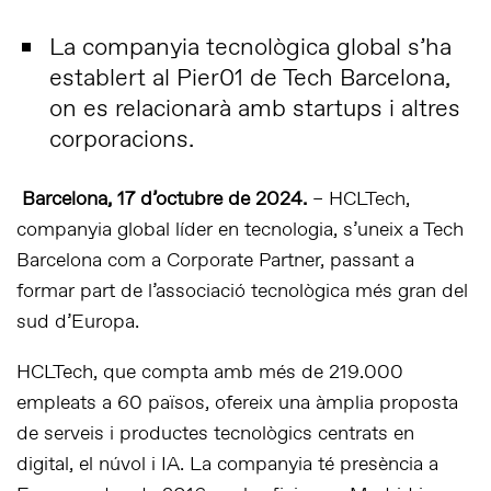
La companyia tecnològica global s’ha
establert al Pier01 de Tech Barcelona,
on es relacionarà amb startups i altres
corporacions.
Barcelona, 17 d’octubre de 2024.
– H
CLTech,
companyia global líder en tecnologia, s’uneix a Tech
Barcelona com a Corporate Partner, passant a
formar part de l’associació tecnològica més gran del
sud d’Europa.
HCLTech, que compta amb més de 219.000
empleats a 60 països, ofereix una àmplia proposta
de serveis i productes tecnològics centrats en
digital, el núvol i IA. La companyia té presència a