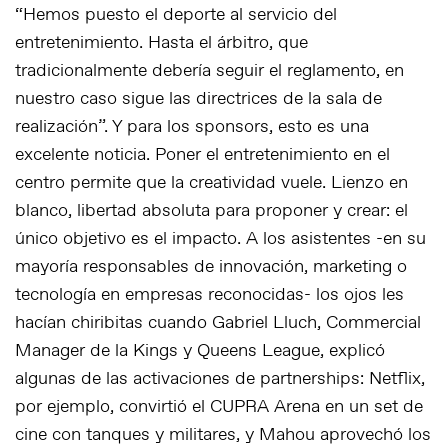
“Hemos puesto el deporte al servicio del
entretenimiento. Hasta el árbitro, que
tradicionalmente debería seguir el reglamento, en
nuestro caso sigue las directrices de la sala de
realización”. Y para los sponsors, esto es una
excelente noticia. Poner el entretenimiento en el
centro permite que la creatividad vuele. Lienzo en
blanco, libertad absoluta para proponer y crear: el
único objetivo es el impacto. A los asistentes -en su
mayoría responsables de innovación, marketing o
tecnología en empresas reconocidas- los ojos les
hacían chiribitas cuando Gabriel Lluch, Commercial
Manager de la Kings y Queens League, explicó
algunas de las activaciones de partnerships: Netflix,
por ejemplo, convirtió el CUPRA Arena en un set de
cine con tanques y militares, y Mahou aprovechó los