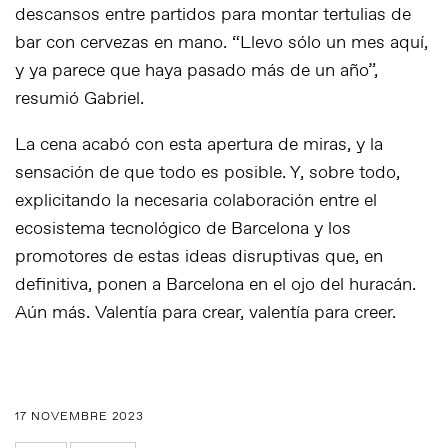
descansos entre partidos para montar tertulias de
bar con cervezas en mano. “Llevo sólo un mes aquí,
y ya parece que haya pasado más de un año”,
resumió Gabriel.
La cena acabó con esta apertura de miras, y la
sensación de que todo es posible. Y, sobre todo,
explicitando la necesaria colaboración entre el
ecosistema tecnológico de Barcelona y los
promotores de estas ideas disruptivas que, en
definitiva, ponen a Barcelona en el ojo del huracán.
Aún más. Valentía para crear, valentía para creer.
17 NOVEMBRE 2023