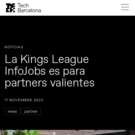
NOTICIAS
La Kings League
InfoJobs es para
partners valientes
17 NOVEMBRE 2023
news
partner