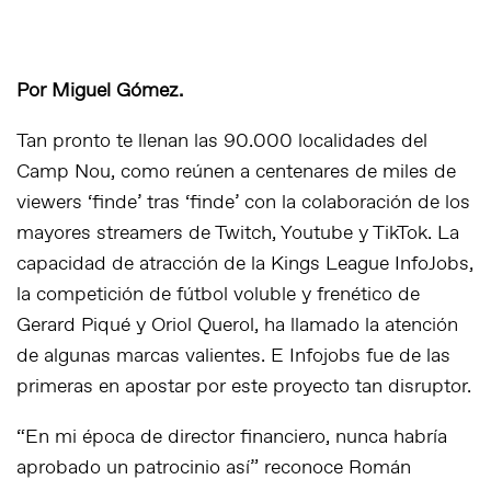
Por Miguel Gómez.
Tan pronto te llenan las 90.000 localidades del
Camp Nou, como reúnen a centenares de miles de
viewers ‘finde’ tras ‘finde’ con la colaboración de los
mayores streamers de Twitch, Youtube y TikTok. La
capacidad de atracción de la Kings League InfoJobs,
la competición de fútbol voluble y frenético de
Gerard Piqué y Oriol Querol, ha llamado la atención
de algunas marcas valientes. E Infojobs fue de las
primeras en apostar por este proyecto tan disruptor.
“En mi época de director financiero, nunca habría
aprobado un patrocinio así” reconoce Román