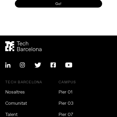
TECH BARCELONA
CAMPUS
Nosaltres
Pier 01
Comunitat
Pier 03
Talent
Pier 07