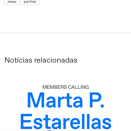
news
partner
Notícias relacionadas