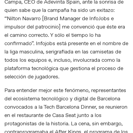
Campa, CEO de Adevinta Spain, ante la sonrisa de
quien sabe que la campaña ha sido un exitazo:
“Nilton Navarro [Brand Manager de InfoJobs e
impulsor del patrocinio] me convenció que éste era
el camino correcto. Y sólo el tiempo lo ha
confirmado”. Infojobs está presente en el nombre de
la liga masculina, serigrafiada en las camisetas de
todos los equipos e, incluso, involucrada como la
plataforma tecnológica que gestiona el proceso de
selección de jugadores.
Para entender mejor este fenómeno, representantes
del ecosistema tecnológico y digital de Barcelona
convocados a la Tech Barcelona Dinner, se reunieron
en el restaurante de Casa Seat junto a los
protagonistas de la historia. La cena, sin embargo,
contraprogramaba el After Kings, el programa de los