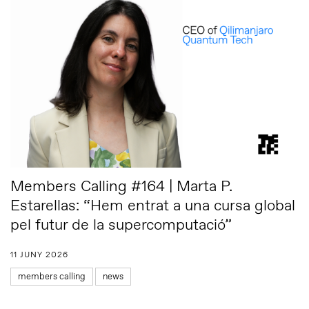
Members Calling #164 | Marta P.
Estarellas: “Hem entrat a una cursa global
pel futur de la supercomputació”
11 JUNY 2026
members calling
news