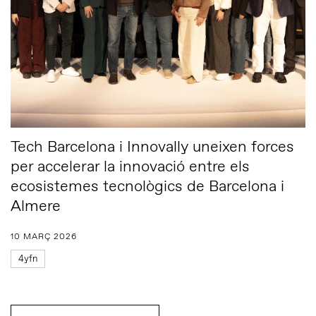
Tech Barcelona i Innovally uneixen forces
per accelerar la innovació entre els
ecosistemes tecnològics de Barcelona i
Almere
10 MARÇ 2026
4yfn