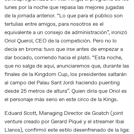
lunes por la noche que repasa las mejores jugadas
de la jornada anterior. “Lo que para el público son
tertulias entre amigos, para nosotros es el
equivalente a un consejo de administración”, ironizó
Oriol Querol, CEO de la competición. Pero no lo
decía en broma: tuvo que irse antes de empezar a
dar bocado, corriendo hacia el plató. “Esta noche,
que no salga de aquí, anunciaremos que, durante las
finales de la Kingdom Cup, los presidentes saltarán
al campo del Palau Sant Jordi haciendo puenting
desde 25 metros de altura”. Quien diría que Oriol es
el personaje más serio en este circo de la Kings.
Eduard Scott, Managing Director de Goatch (joint
venture creado por Gerard Piqué y el streamer Ibai
Llanos), confirmó este estilo desenfrenado de la liga: