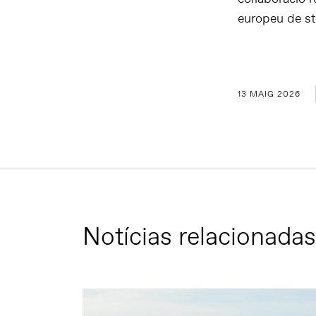
europeu de st
13 MAIG 2026
Notícias relacionadas