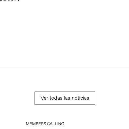
Ver todas las noticias