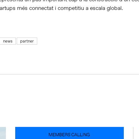
artups més connectat i competitiu a escala global.
news
partner