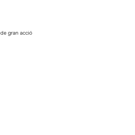
 de gran acció