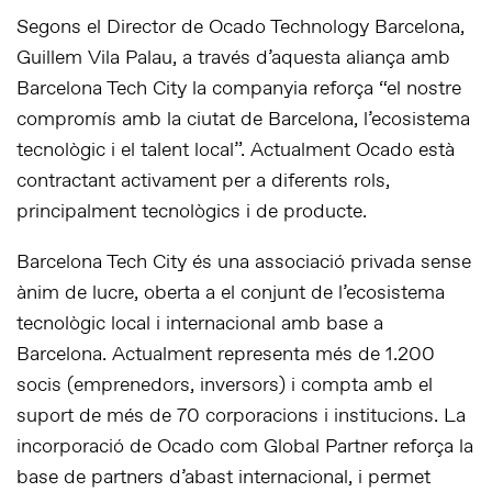
Segons el Director de Ocado Technology Barcelona, ​​
Guillem Vila Palau, a través d’aquesta aliança amb
Barcelona Tech City la companyia reforça “el nostre
compromís amb la ciutat de Barcelona, ​​l’ecosistema
tecnològic i el talent local”. Actualment Ocado està
contractant activament per a diferents rols,
principalment tecnològics i de producte.
Barcelona Tech City és una associació privada sense
ànim de lucre, oberta a el conjunt de l’ecosistema
tecnològic local i internacional amb base a
Barcelona. Actualment representa més de 1.200
socis (emprenedors, inversors) i compta amb el
suport de més de 70 corporacions i institucions. La
incorporació de Ocado com Global Partner reforça la
base de partners d’abast internacional, i permet