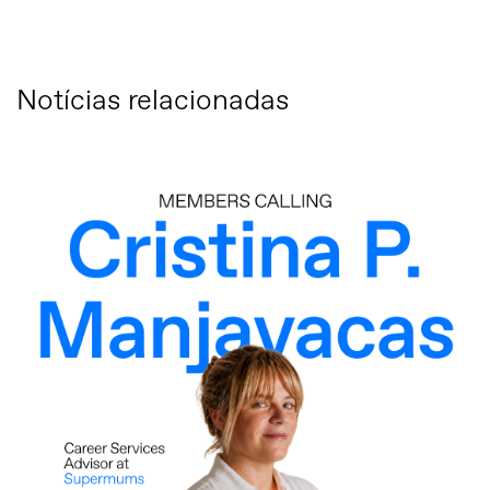
Notícias relacionadas