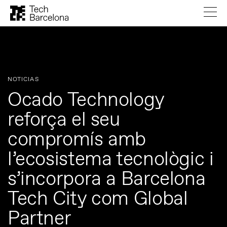
NOTICIAS
Ocado Technology
reforça el seu
compromís amb
l’ecosistema tecnològic i
s’incorpora a Barcelona
Tech City com Global
Partner