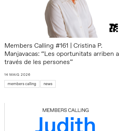
Members Calling #161 | Cristina P.
Manjavacas: “Les oportunitats arriben a
través de les persones”
14 MAIG 2026
members calling
news