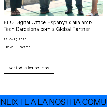
ELO Digital Office Espanya s’alia amb
Tech Barcelona com a Global Partner
23 MARÇ 2026
news
partner
Ver todas las noticias
IX-TE A LA NOSTRA COMUNI