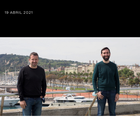
19 ABRIL 2021