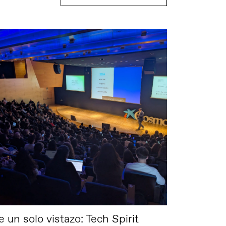
 un solo vistazo: Tech Spirit