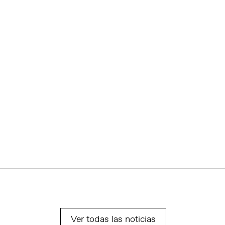
Ver todas las noticias