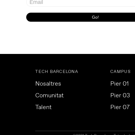
TECH BARCELONA
CAMPUS
Nosaltres
Pier 01
Comunitat
Pier 03
Talent
Pier 07