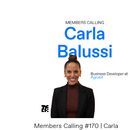
Members Calling #170 | Carla