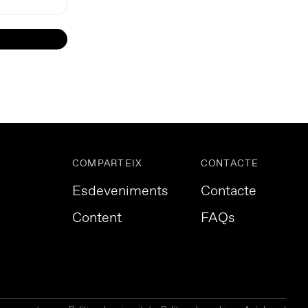
COMPARTEIX
CONTACTE
Esdeveniments
Contacte
Content
FAQs