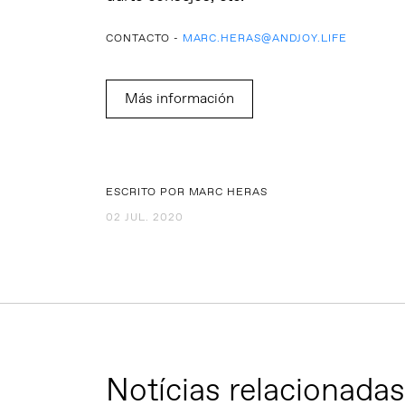
CONTACTO -
MARC.HERAS@ANDJOY.LIFE
Más información
ESCRITO POR MARC HERAS
02 JUL. 2020
Notícias relacionadas