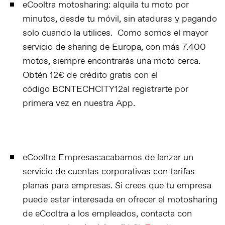
eCooltra motosharing
: alquila tu moto por
minutos, desde tu móvil, sin ataduras y pagando
solo cuando la utilices. Como somos el mayor
servicio de sharing de Europa, con más 7.400
motos, siempre encontrarás una moto cerca.
Obtén 12€ de crédito gratis con el
código
BCNTECHCITY12
al registrarte por
primera vez en nuestra App.
eCooltra Empresas:
acabamos de lanzar un
servicio de cuentas corporativas con tarifas
planas para empresas. Si crees que tu empresa
puede estar interesada en ofrecer el motosharing
de eCooltra a los empleados, contacta con