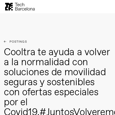
POSTINGS
Cooltra te ayuda a volver
a la normalidad con
soluciones de movilidad
seguras y sostenibles
con ofertas especiales
por el
Covid19.#JuntosVolver