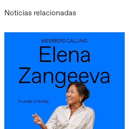
Notícias relacionadas