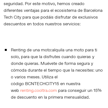
seguridad. Por este motivo, hemos creado
diferentes ventajas para el
ecosistema
de Barcelona
Tech City para que podáis disfrutar de exclusivos
descuentos en todos nuestros servicios:
Renting de una moto:
alquila una moto para ti
solo, para que la disfrutes cuando quieras y
donde quieras. Muévete de forma segura y
cómoda durante el tiempo que la necesites: uno
o varios meses. Utiliza el
código
BCNTECHCITY15
en nuestra
web
renting.cooltra.com
para conseguir un 15%
de descuento en la primera mensualidad.