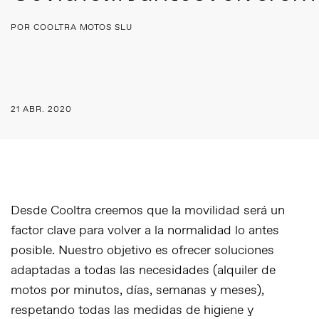
POR COOLTRA MOTOS SLU
21 ABR. 2020
Desde Cooltra creemos que la movilidad será un
factor clave para volver a la normalidad lo antes
posible. Nuestro objetivo es ofrecer soluciones
adaptadas a todas las necesidades (alquiler de
motos por minutos, días, semanas y meses),
respetando todas las medidas de higiene y