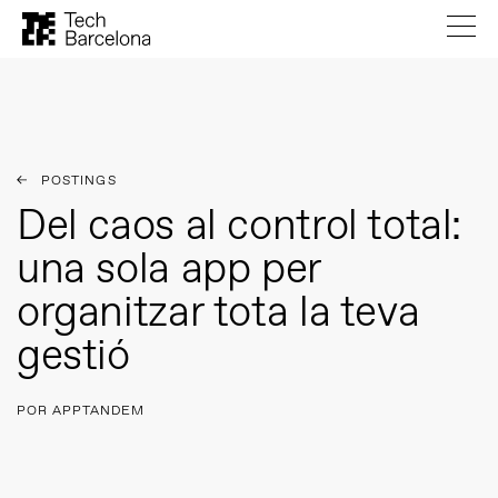
POSTINGS
Del caos al control total:
una sola app per
organitzar tota la teva
gestió
POR APPTANDEM