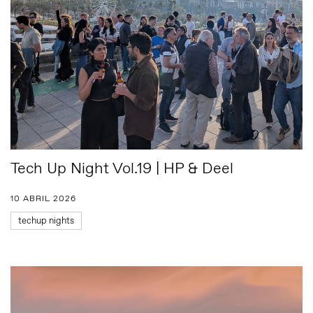
Tech Up Night Vol.19 | HP & Deel
10 ABRIL 2026
techup nights