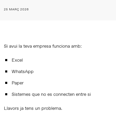
25 MARÇ 2026
Si avui la teva empresa funciona amb:
Excel
WhatsApp
Paper
Sistemes que no es connecten entre si
Llavors ja tens un problema.