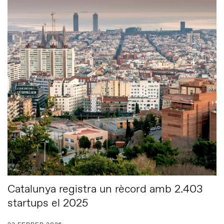
Catalunya registra un rècord amb 2.403
startups el 2025