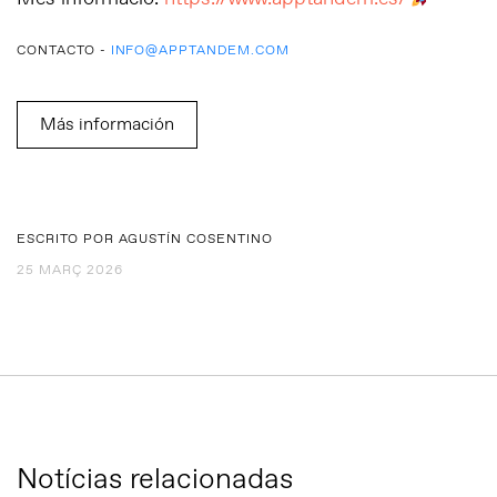
CONTACTO -
INFO@APPTANDEM.COM
Más información
ESCRITO POR AGUSTÍN COSENTINO
25 MARÇ 2026
Notícias relacionadas