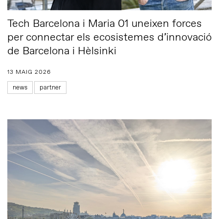
Tech Barcelona i Maria 01 uneixen forces
per connectar els ecosistemes d’innovació
de Barcelona i Hèlsinki
13 MAIG 2026
news
partner