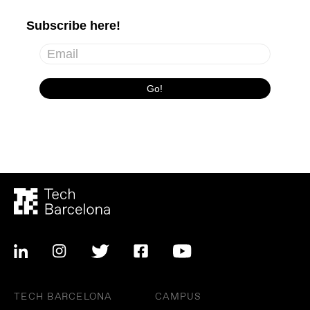
TECH BARCELONA
CAMPUS