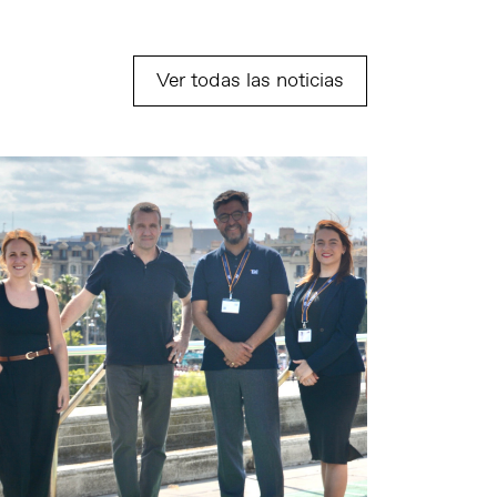
Ver todas las noticias