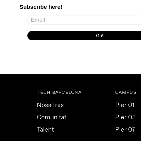
TECH BARCELONA
CAMPUS
Nosaltres
Pier 01
Comunitat
Pier 03
Talent
Pier 07