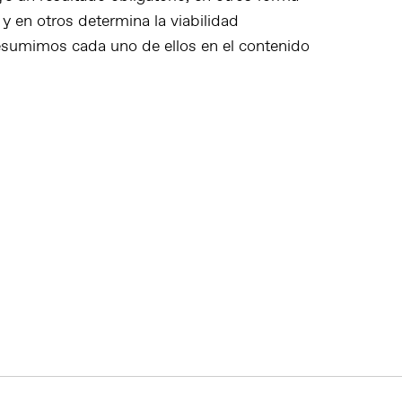
 y en otros determina la viabilidad
resumimos cada uno de ellos en el contenido