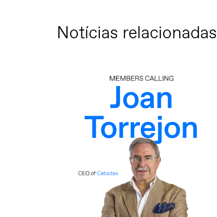
Notícias relacionadas