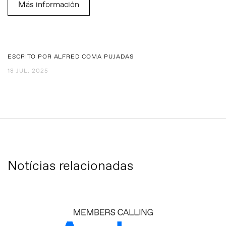
Más información
ESCRITO POR ALFRED COMA PUJADAS
18 JUL. 2025
Notícias relacionadas