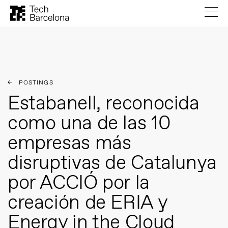
POSTINGS
Estabanell, reconocida
como una de las 10
empresas más
disruptivas de Catalunya
por ACCIÓ por la
creación de ERIA y
Energy in the Cloud