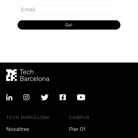
TECH BARCELONA
CAMPUS
Nosaltres
Pier 01