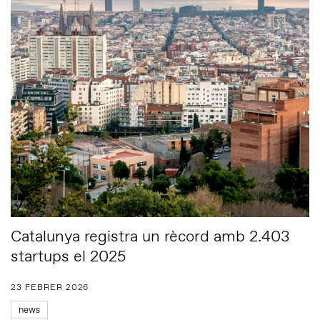
Catalunya registra un rècord amb 2.403
startups el 2025
23 FEBRER 2026
news