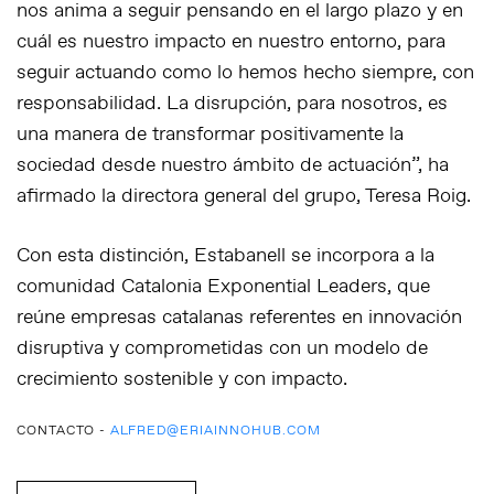
nos anima a seguir pensando en el largo plazo y en
cuál es nuestro impacto en nuestro entorno, para
seguir actuando como lo hemos hecho siempre, con
responsabilidad. La disrupción, para nosotros, es
una manera de transformar positivamente la
sociedad desde nuestro ámbito de actuación”
, ha
afirmado la directora general del grupo, Teresa Roig.
Con esta distinción, Estabanell se incorpora a la
comunidad
Catalonia Exponential Leaders
, que
reúne empresas catalanas referentes en innovación
disruptiva y comprometidas con un modelo de
crecimiento sostenible y con impacto.
CONTACTO -
ALFRED@ERIAINNOHUB.COM