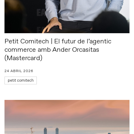
Petit Comitech | El futur de l’agentic
commerce amb Ander Orcasitas
(Mastercard)
24 ABRIL 2026
petit comitech