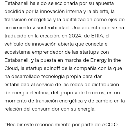
Estabanell ha sido seleccionada por su apuesta
decidida por la innovación interna y la abierta, la
transición energética y la digitalización como ejes de
crecimiento y sostenibilidad. Una apuesta que se ha
traducido en la creación, en 2024, de ERIA, el
vehículo de innovación abierta que conecta el
ecosistema emprendedor de las startups con
Estabanell, y la puesta en marcha de Energy in the
Cloud, la startup spinoff de la compañía con la que
ha desarrollado tecnología propia para dar
estabilidad al servicio de las redes de distribución
de energía eléctrica, del grupo y de terceros, en un
momento de transición energética y de cambio en la
relación del consumidor con su energía.
“Recibir este reconocimiento por parte de ACCIÓ