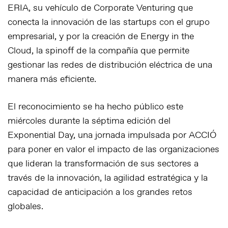
ERIA, su vehículo de Corporate Venturing que
conecta la innovación de las startups con el grupo
empresarial, y por la creación de Energy in the
Cloud, la spinoff de la compañía que permite
gestionar las redes de distribución eléctrica de una
manera más eficiente.
El reconocimiento se ha hecho público este
miércoles durante la séptima edición del
Exponential Day, una jornada impulsada por ACCIÓ
para poner en valor el impacto de las organizaciones
que lideran la transformación de sus sectores a
través de la innovación, la agilidad estratégica y la
capacidad de anticipación a los grandes retos
globales.