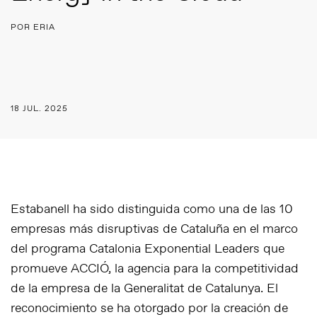
POR ERIA
18 JUL. 2025
Estabanell ha sido distinguida como una de las 10
empresas más disruptivas de Cataluña en el marco
del programa
Catalonia Exponential Leaders
que
promueve ACCIÓ, la agencia para la competitividad
de la empresa de la Generalitat de Catalunya. El
reconocimiento se ha otorgado por la creación de