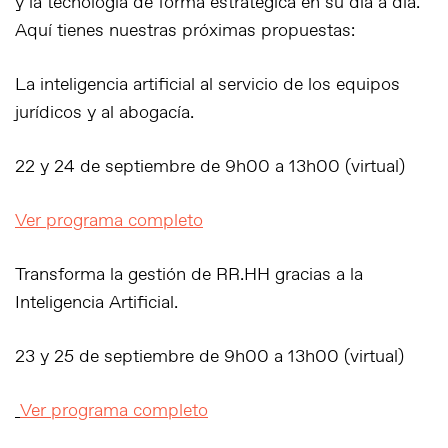
y la tecnología de forma estratégica en su día a día.
Aquí tienes nuestras próximas propuestas:
La inteligencia artificial al servicio de los equipos
jurídicos y al abogacía.
22 y 24 de septiembre de 9h00 a 13h00 (virtual)
Ver programa completo
Transforma la gestión de RR.HH gracias a la
Inteligencia Artificial.
23 y 25 de septiembre de 9h00 a 13h00 (virtual)
Ver programa completo