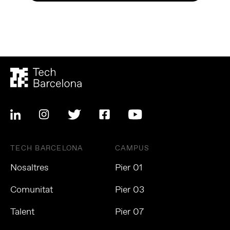
TECH BARCELONA
CAMPUS
Nosaltres
Pier 01
Comunitat
Pier 03
Talent
Pier 07