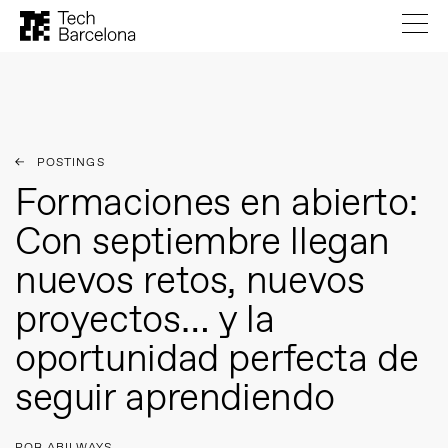
POSTINGS
Formaciones en abierto:
Con septiembre llegan
nuevos retos, nuevos
proyectos… y la
oportunidad perfecta de
seguir aprendiendo