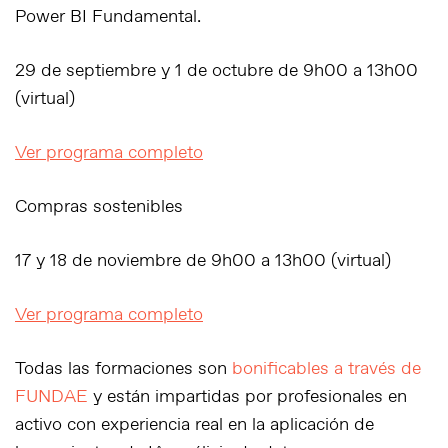
Power BI Fundamental.
29 de septiembre y 1 de octubre de 9h00 a 13h00
(virtual)
Ver programa completo
Compras sostenibles
17 y 18 de noviembre de 9h00 a 13h00 (virtual)
Ver programa completo
Todas las formaciones son
bonificables a través de
FUNDAE
y están impartidas por profesionales en
activo con experiencia real en la aplicación de