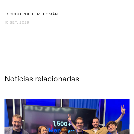
ESCRITO POR REMI ROMÁN
10 SET. 2025
Notícias relacionadas