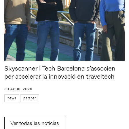
Skyscanner i Tech Barcelona s’associen
per accelerar la innovació en traveltech
30 ABRIL 2026
news
partner
Ver todas las noticias