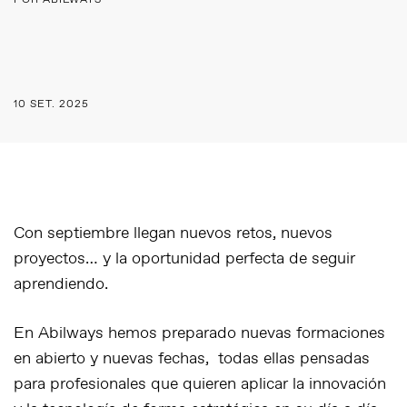
POR ABILWAYS
10 SET. 2025
Con septiembre llegan nuevos retos, nuevos
proyectos… y la oportunidad perfecta de seguir
aprendiendo.
En
Abilways
hemos preparado
nuevas formaciones
en abierto y nuevas fechas
, todas ellas pensadas
para profesionales que quieren aplicar la innovación