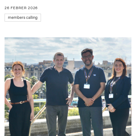
26 FEBRER 2026
members calling