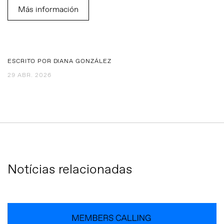
Más información
ESCRITO POR DIANA GONZÁLEZ
29 ABR. 2026
Notícias relacionadas