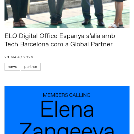
ELO Digital Office Espanya s’alia amb
Tech Barcelona com a Global Partner
23 MARÇ 2026
news
partner