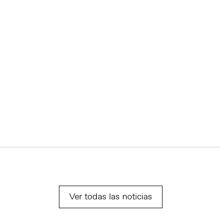
Ver todas las noticias