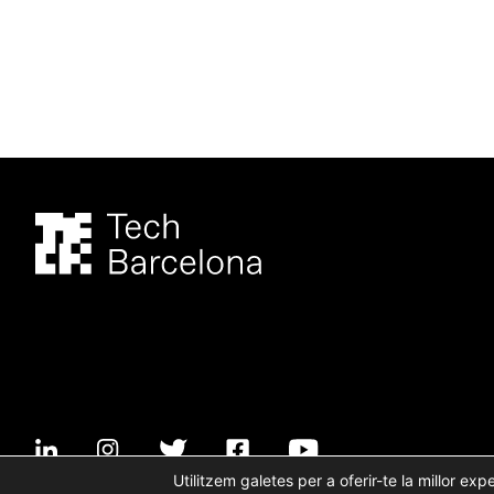
Utilitzem galetes per a oferir-te la millor exp