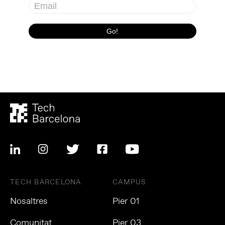
TECH BARCELONA
CAMPUS
Nosaltres
Pier 01
Comunitat
Pier 03