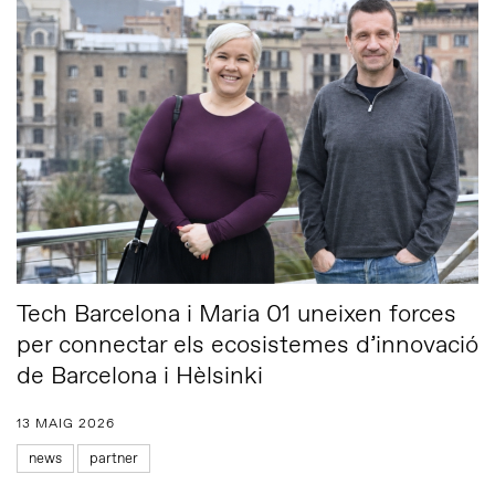
Tech Barcelona i Maria 01 uneixen forces
per connectar els ecosistemes d’innovació
de Barcelona i Hèlsinki
13 MAIG 2026
news
partner