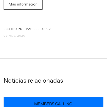
Más información
ESCRITO POR MARIBEL LOPEZ
06 NOV. 2020
Notícias relacionadas