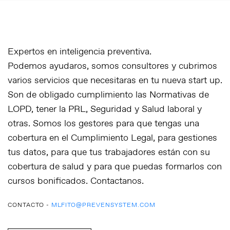
Expertos en inteligencia preventiva.
Podemos ayudaros, somos consultores y cubrimos
varios servicios que necesitaras en tu nueva start up.
Son de obligado cumplimiento las Normativas de
LOPD, tener la PRL, Seguridad y Salud laboral y
otras. Somos los gestores para que tengas una
cobertura en el Cumplimiento Legal, para gestiones
tus datos, para que tus trabajadores están con su
cobertura de salud y para que puedas formarlos con
cursos bonificados. Contactanos.
CONTACTO -
MLFITO@PREVENSYSTEM.COM