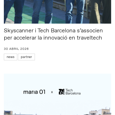
Skyscanner i Tech Barcelona s’associen
per accelerar la innovació en traveltech
30 ABRIL 2026
news
partner