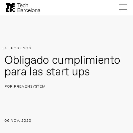
POSTINGS
Obligado cumplimiento
para las start ups
POR PREVENSYSTEM
06 NOV. 2020