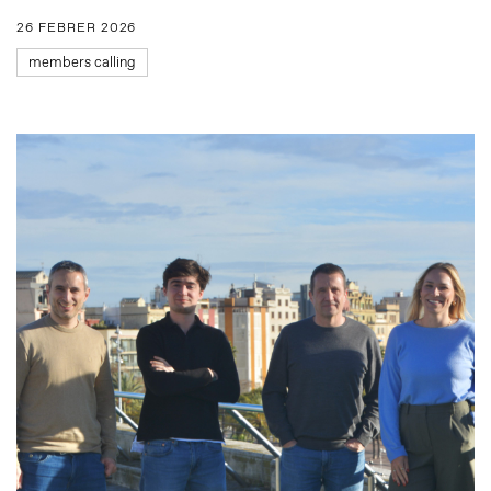
26 FEBRER 2026
members calling