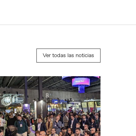
Ver todas las noticias