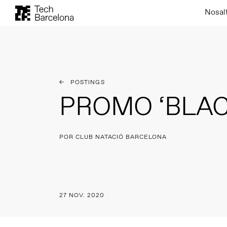
Nosal
POSTINGS
PROMO ‘BLAC
POR CLUB NATACIÓ BARCELONA
27 NOV. 2020