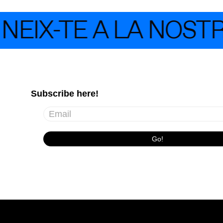
EIX-TE A LA NOSTR