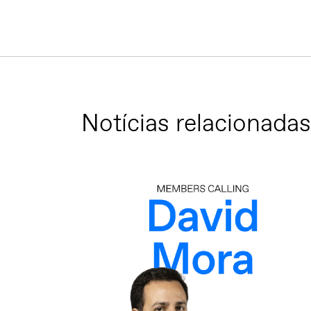
Notícias relacionadas