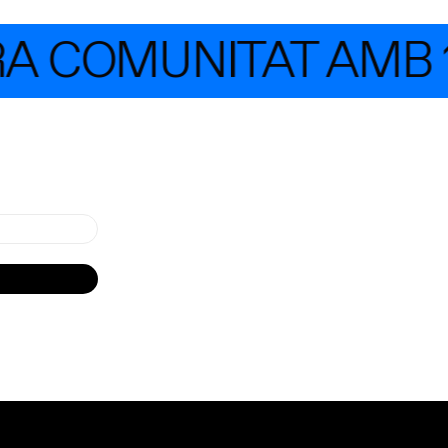
A COMUNITAT AMB 1