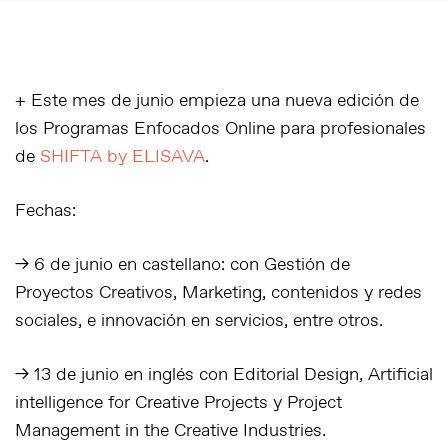
+ Este mes de junio empieza una nueva edición de
los
Programas Enfocados
Online para profesionales
de
SHIFTA by ELISAVA
.
Fechas:
–> 6 de junio en castellano: con Gestión de
Proyectos Creativos, Marketing, contenidos y redes
sociales, e innovación en servicios, entre otros.
–> 13 de junio en inglés con
Editorial Design, Artificial
intelligence for Creative Projects
y
Project
Management in the Creative Industries.