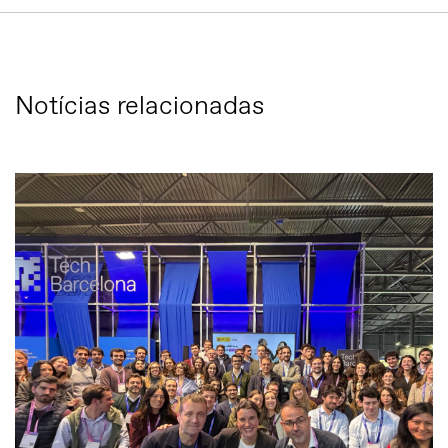
Notícias relacionadas