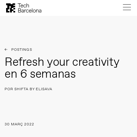
POSTINGS
Refresh your creativity
en 6 semanas
POR SHIFTA BY ELISAVA
30 MARÇ 2022