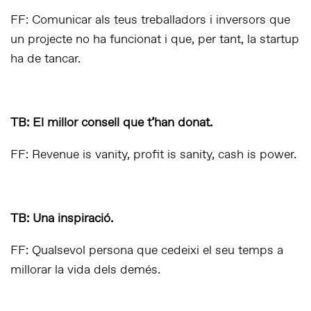
FF: Comunicar als teus treballadors i inversors que
un projecte no ha funcionat i que, per tant, la startup
ha de tancar.
TB: El millor consell que t’han donat.
FF: Revenue is vanity, profit is sanity, cash is power.
TB: Una inspiració.
FF: Qualsevol persona que cedeixi el seu temps a
millorar la vida dels demés.