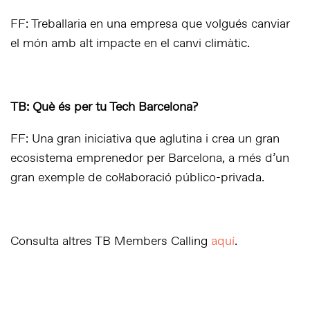
FF: Treballaria en una empresa que volgués canviar
el món amb alt impacte en el canvi climàtic.
TB: Què és per tu Tech Barcelona?
FF: Una gran iniciativa que aglutina i crea un gran
ecosistema emprenedor per Barcelona, a més d’un
gran exemple de col·laboració público-privada.
Consulta altres TB Members Calling
aquí
.