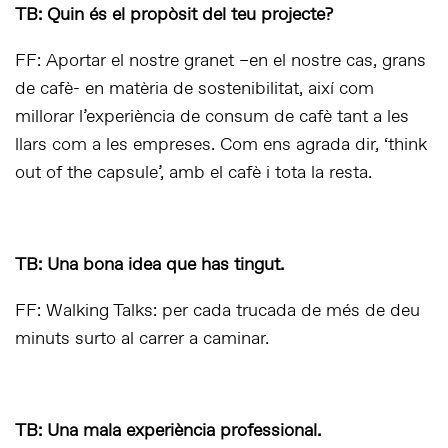
TB: Quin és el propòsit del teu projecte?
FF: Aportar el nostre granet –en el nostre cas, grans
de cafè- en matèria de sostenibilitat, així com
millorar l’experiència de consum de cafè tant a les
llars com a les empreses. Com ens agrada dir, ‘think
out of the capsule’, amb el cafè i tota la resta.
TB: Una bona idea que has tingut.
FF: Walking Talks: per cada trucada de més de deu
minuts surto al carrer a caminar.
TB: Una mala experiència professional.