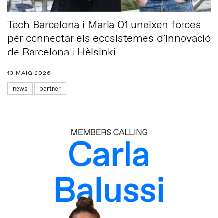
Tech Barcelona i Maria 01 uneixen forces
per connectar els ecosistemes d’innovació
de Barcelona i Hèlsinki
13 MAIG 2026
news
partner