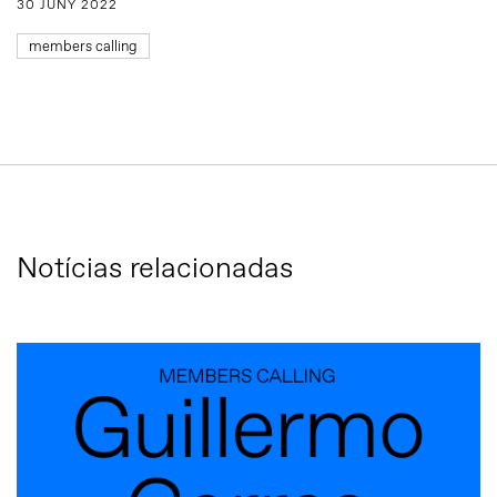
30 JUNY 2022
members calling
Notícias relacionadas