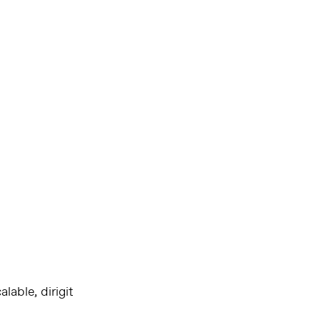
lable, dirigit