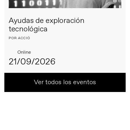
Ayudas de exploración
tecnológica
POR ACCIÓ
Online
21/09/2026
Ver todos los eventos