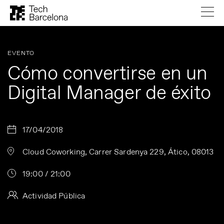
EVENTO
Cómo convertirse en un
Digital Manager de éxito
17/04/2018
Cloud Coworking, Carrer Sardenya 229, Ático, 08013
19:00 / 21:00
Actividad Pública