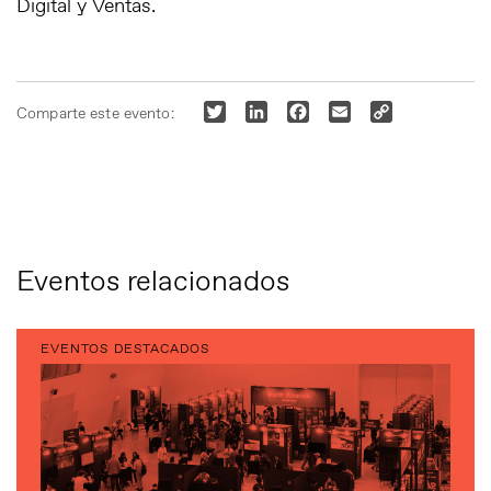
Digital y Ventas.
Twitter
LinkedIn
Facebook
Email
Copy
Comparte este evento:
Link
Eventos relacionados
EVENTOS DESTACADOS