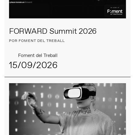
FORWARD Summit 2026
POR FOMENT DEL TREBALL
Foment del Treball
15/09/2026