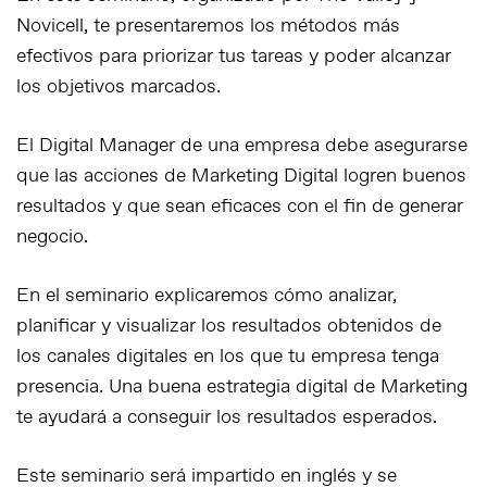
Novicell, te presentaremos los métodos más
efectivos para priorizar tus tareas y poder alcanzar
los objetivos marcados.
El Digital Manager de una empresa debe asegurarse
que las acciones de Marketing Digital logren buenos
resultados y que sean eficaces con el fin de generar
negocio.
En el seminario explicaremos cómo analizar,
planificar y visualizar los resultados obtenidos de
los canales digitales en los que tu empresa tenga
presencia. Una buena estrategia digital de Marketing
te ayudará a conseguir los resultados esperados.
Este seminario será impartido en inglés y se