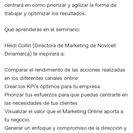
centrará en cómo priorizar y agilizar la forma de
trabajar y optimizar los resultados.
Qué aprenderás en el seminario:
Heidi Collin (Directora de Marketing de Novicell
Dinamarca) te inspirará a:
Comparar el rendimiento de las acciones realizadas
en los diferentes canales online
Crear los KPI’s óptimos para tu empresa
Priorizar tus esfuerzos para que puedas centrarte en
las necesidades de tus clientes
Visualizar el valor que el Marketing Online aporta a
tu negocio.
Generar un enfoque y compromiso de la dirección y