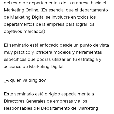
del resto de departamentos de la empresa hacia el
Marketing Online. (Es esencial que el departamento
de Marketing Digital se involucre en todos los
departamentos de la empresa para lograr los
objetivos marcados)
El seminario está enfocado desde un punto de vista
muy práctico y, ofrecerá modelos y herramientas
específicas que podrás utilizar en tu estrategia y
acciones de Marketing Digital.
¿A quién va dirigido?
Este seminario está dirigido especialmente a
Directores Generales de empresas y a los
Responsables del Departamento de Marketing