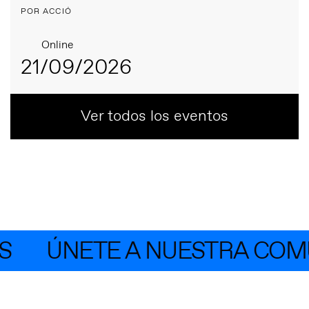
POR ACCIÓ
Online
21/09/2026
Ver todos los eventos
ÚNETE A NUESTRA COMUN