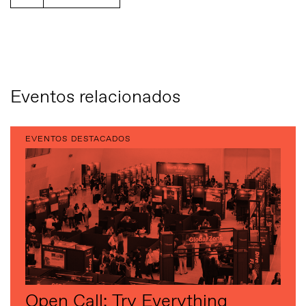
Eventos relacionados
EVENTOS DESTACADOS
Open Call: Try Everything