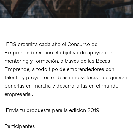
IEBS organiza cada año el Concurso de
Emprendedores con el objetivo de apoyar con
mentoring y formación, a través de las Becas
Emprende, a todo tipo de emprendedores con
talento y proyectos e ideas innovadoras que quieran
ponerlas en marcha y desarrollarlas en el mundo
empresarial.
¡Envía tu propuesta para la edición 2019!
Participantes