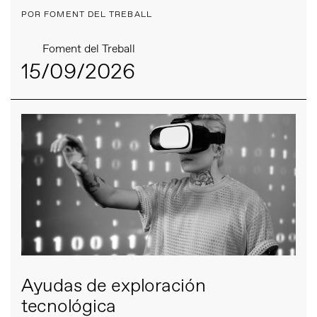
POR FOMENT DEL TREBALL
Foment del Treball
15/09/2026
Ayudas de exploración
tecnológica