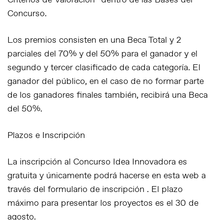
Criterios de Valoración” dentro de las Bases del
Concurso.
Los premios consisten en una Beca Total y 2
parciales del 70% y del 50% para el ganador y el
segundo y tercer clasificado de cada categoría. El
ganador del público, en el caso de no formar parte
de los ganadores finales también, recibirá una Beca
del 50%.
Plazos e Inscripción
La inscripción al Concurso Idea Innovadora es
gratuita y únicamente podrá hacerse en esta web a
través del formulario de inscripción . El plazo
máximo para presentar los proyectos es el 30 de
agosto.