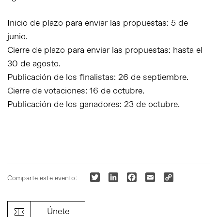
Inicio de plazo para enviar las propuestas: 5 de
junio.
Cierre de plazo para enviar las propuestas: hasta el
30 de agosto.
Publicación de los finalistas: 26 de septiembre.
Cierre de votaciones: 16 de octubre.
Publicación de los ganadores: 23 de octubre.
Twitter
LinkedIn
Facebook
Email
Copy
Comparte este evento:
Link
Únete