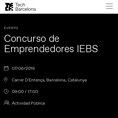
EVENTO
Concurso de
Emprendedores IEBS
07/06/2019
Carrer D'Entença, Barcelona, Catalunya
09:00 / 17:00
Actividad Pública