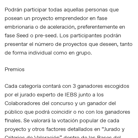
Podrán participar todas aquellas personas que
posean un proyecto emprendedor en fase
embrionaria o de aceleración, preferentemente en
fase Seed o pre-seed. Los participantes podrán
presentar el número de proyectos que deseen, tanto
de forma individual como en grupo.
Premios
Cada categoría contará con 3 ganadores escogidos
por el jurado experto de IEBS junto a los
Colaboradores del concurso y un ganador del
público que podrá coincidir o no con los ganadores
finales. Se valorará la votación popular de cada
proyecto y otros factores detallados en “Jurado y